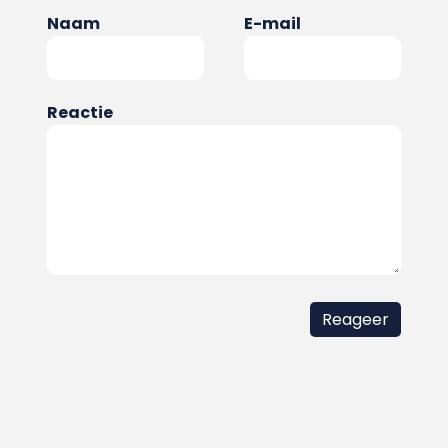
Naam
E-mail
Reactie