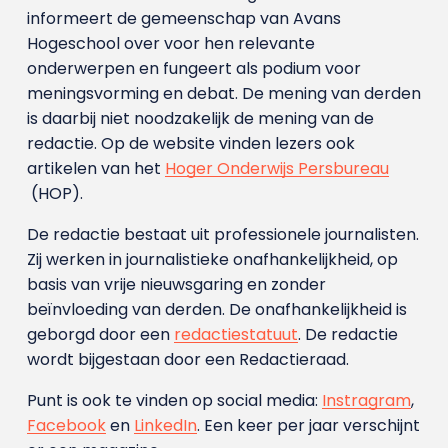
informeert de gemeenschap van Avans
Hogeschool over voor hen relevante
onderwerpen en fungeert als podium voor
meningsvorming en debat. De mening van derden
is daarbij niet noodzakelijk de mening van de
redactie. Op de website vinden lezers ook
artikelen van het
Hoger Onderwijs Persbureau
(HOP).
De redactie bestaat uit professionele journalisten.
Zij werken in journalistieke onafhankelijkheid, op
basis van vrije nieuwsgaring en zonder
beïnvloeding van derden. De onafhankelijkheid is
geborgd door een
redactiestatuut
. De redactie
wordt bijgestaan door een Redactieraad.
Punt is ook te vinden op social media:
Instragram
,
Facebook
en
LinkedIn
. Een keer per jaar verschijnt