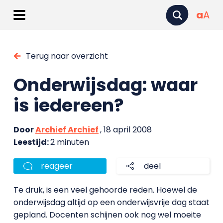
a
A
Terug naar overzicht
Onderwijsdag: waar
is iedereen?
Door
Archief Archief
, 18 april 2008
Leestijd:
2 minuten
reageer
deel
Te druk, is een veel gehoorde reden. Hoewel de
onderwijsdag altijd op een onderwijsvrije dag staat
gepland. Docenten schijnen ook nog wel moeite