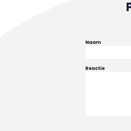
Naam
Reactie