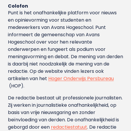
Colofon
Punt is het onafhankelijke platform voor nieuws
en opinievorming voor studenten en
medewerkers van Avans Hoge­school. Punt
informeert de gemeenschap van Avans
Hogeschool over voor hen relevante
onderwerpen en fungeert als podium voor
meningsvorming en debat. De mening van derden
is daarbij niet noodzakelijk de mening van de
redactie. Op de website vinden lezers ook
artikelen van het
Hoger Onderwijs Persbureau
(HOP).
De redactie bestaat uit professionele journalisten.
Zij werken in journalistieke onafhankelijkheid, op
basis van vrije nieuwsgaring en zonder
beïnvloeding van derden. De onafhankelijkheid is
geborgd door een
redactiestatuut
. De redactie