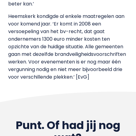
beter kan.’
Heemskerk kondigde al enkele maatregelen aan
voor komend jaar. ‘Er komt in 2008 een
versoepeling van het bv-recht, dat gaat
ondernemers 1300 euro minder kosten ten
opzichte van de huidige situatie. Alle gemeenten
gaan met dezelfde brandveiligheidsvoorschriften
werken. Voor evenementen is er nog maar één
vergunning nodig en niet meer bijvoorbeeld drie
voor verschillende plekken.’ [EvG]
Punt. Of had jij nog