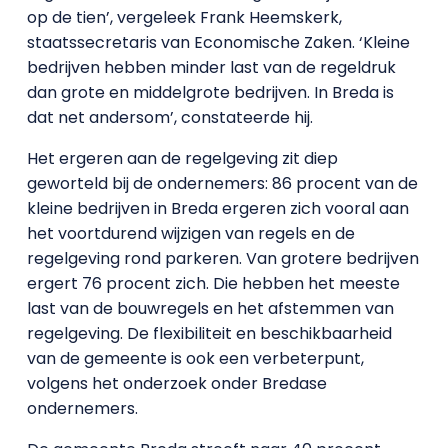
op de tien’, vergeleek Frank Heemskerk,
staatssecretaris van Economische Zaken. ‘Kleine
bedrijven hebben minder last van de regeldruk
dan grote en middelgrote bedrijven. In Breda is
dat net andersom’, constateerde hij.
Het ergeren aan de regelgeving zit diep
geworteld bij de ondernemers: 86 procent van de
kleine bedrijven in Breda ergeren zich vooral aan
het voortdurend wijzigen van regels en de
regelgeving rond parkeren. Van grotere bedrijven
ergert 76 procent zich. Die hebben het meeste
last van de bouwregels en het afstemmen van
regelgeving. De flexibiliteit en beschikbaarheid
van de gemeente is ook een verbeterpunt,
volgens het onderzoek onder Bredase
ondernemers.