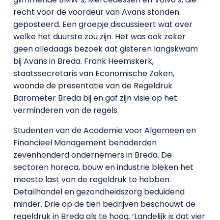
recht voor de voordeur van Avans stonden
geposteerd. Een groepje discussieert wat over
welke het duurste zou zijn. Het was ook zeker
geen alledaags bezoek dat gisteren langskwam
bij Avans in Breda. Frank Heemskerk,
staatssecretaris van Economische Zaken,
woonde de presentatie van de Regeldruk
Barometer Breda bij en gaf zijn visie op het
verminderen van de regels.
Studenten van de Academie voor Algemeen en
Financieel Management benaderden
zevenhonderd ondernemers in Breda. De
sectoren horeca, bouw en industrie bleken het
meeste last van de regeldruk te hebben.
Detailhandel en gezondheidszorg beduidend
minder. Drie op de tien bedrijven beschouwt de
regeldruk in Breda als te hoog. ‘Landelijk is dat vier