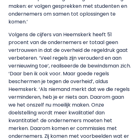
maken: er volgen gesprekken met studenten en
ondernemers om samen tot oplossingen te
komen.’
Volgens de cijfers van Heemskerk heeft 51
procent van de ondernemers er totaal geen
vertrouwen in dat de overheid de regeldruk gaat
verbeteren. ‘Veel regels zijn verouderd en aan
vernieuwing toe’, realiseerde de bewindsman zich.
‘Daar ben ik ook voor. Maar goede regels
beschermen je tegen de overheid’, aldus
Heemskerk. ‘Als niemand merkt dat we die regels
verminderen, heb je er niets aan. Daarom gaan
we het onszelf nu moeilijk maken. Onze
doelstelling wordt meer kwalitatief dan
kwantitatief: de ondernemers moeten het
merken. Daarom komen er commissies met
ondernemers. Zij komen met voorbeelden wat er