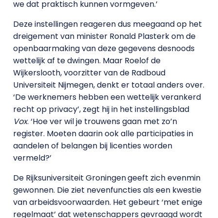
we dat praktisch kunnen vormgeven.’
Deze instellingen reageren dus meegaand op het
dreigement van minister Ronald Plasterk om de
openbaarmaking van deze gegevens desnoods
wettelijk af te dwingen. Maar Roelof de
Wijkerslooth, voorzitter van de Radboud
Universiteit Nijmegen, denkt er totaal anders over.
‘De werknemers hebben een wettelijk verankerd
recht op privacy’, zegt hij in het instellingsblad
Vox
. ‘Hoe ver wil je trouwens gaan met zo’n
register. Moeten daarin ook alle participaties in
aandelen of belangen bij licenties worden
vermeld?’
De Rijksuniversiteit Groningen
geeft zich evenmin
gewonnen. Die ziet nevenfuncties als een kwestie
van arbeidsvoorwaarden. Het gebeurt ‘met enige
regelmaat’ dat wetenschappers gevraagd wordt