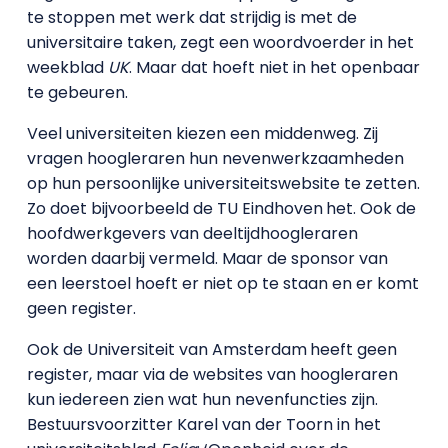
te stoppen met werk dat strijdig is met de
universitaire taken, zegt een woordvoerder in het
weekblad
UK
. Maar dat hoeft niet in het openbaar
te gebeuren.
Veel universiteiten kiezen een middenweg. Zij
vragen hoogleraren hun nevenwerkzaamheden
op hun persoonlijke universiteitswebsite te zetten.
Zo doet bijvoorbeeld de TU Eindhoven
het. Ook de
hoofdwerkgevers van deeltijdhoogleraren
worden daarbij vermeld. Maar de sponsor van
een leerstoel hoeft er niet op te staan en er komt
geen register.
Ook de Universiteit van Amsterdam
heeft geen
register, maar via de websites van hoogleraren
kun iedereen zien wat hun nevenfuncties zijn.
Bestuursvoorzitter Karel van der Toorn in het