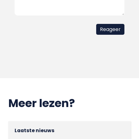
Meer lezen?
Laatste nieuws