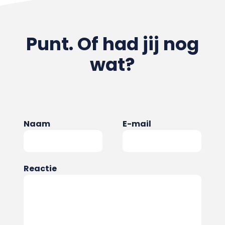
Punt. Of had jij nog
wat?
Naam
E-mail
Reactie