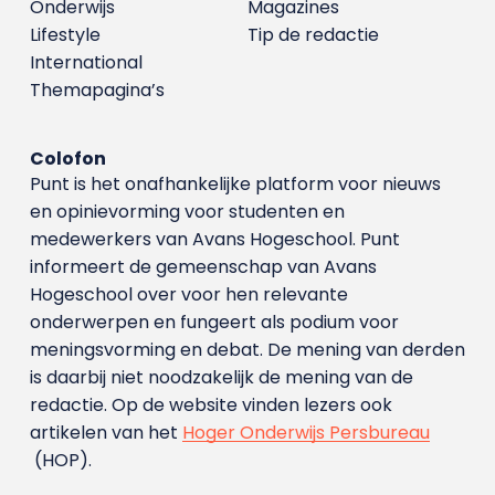
Onderwijs
Magazines
Lifestyle
Tip de redactie
International
Themapagina’s
Colofon
Punt is het onafhankelijke platform voor nieuws
en opinievorming voor studenten en
medewerkers van Avans Hoge­school. Punt
informeert de gemeenschap van Avans
Hogeschool over voor hen relevante
onderwerpen en fungeert als podium voor
meningsvorming en debat. De mening van derden
is daarbij niet noodzakelijk de mening van de
redactie. Op de website vinden lezers ook
artikelen van het
Hoger Onderwijs Persbureau
(HOP).