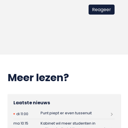
Meer lezen?
Laatste nieuws
Punt piept er even tussenuit
di 11:00
ma 10:15
Kabinet wil meer studenten in