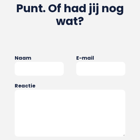
Punt. Of had jij nog
wat?
Naam
E-mail
Reactie