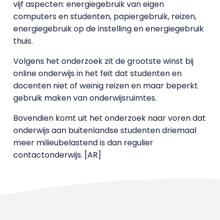
vijf aspecten: energiegebruik van eigen
computers en studenten, papiergebruik, reizen,
energiegebruik op de instelling en energiegebruik
thuis.
Volgens het onderzoek zit de grootste winst bij
online onderwijs in het feit dat studenten en
docenten niet of weinig reizen en maar beperkt
gebruik maken van onderwijsruimtes.
Bovendien komt uit het onderzoek naar voren dat
onderwijs aan buitenlandse studenten driemaal
meer milieubelastend is dan regulier
contactonderwijs. [AR]