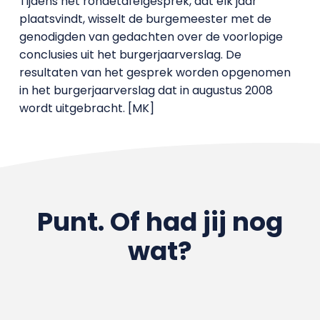
Tijdens het rondetafelgesprek, dat elk jaar
plaatsvindt, wisselt de burgemeester met de
genodigden van gedachten over de voorlopige
conclusies uit het burgerjaarverslag. De
resultaten van het gesprek worden opgenomen
in het burgerjaarverslag dat in augustus 2008
wordt uitgebracht. [MK]
Punt. Of had jij nog
wat?