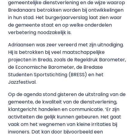
gemeentelijke dienstverlening en de wijze waarop
Bredanaars betrokken worden bij ontwikkelingen
in hun stad. Het burgerjaarverslag laat zien waar
de gemeente staat en op welke onderdelen
verbetering noodzakelijk is.
Adriaansen was zeer vereerd met zijn uitnodiging.
Hij is betrokken bij veel maatschappelijke
projecten in Breda, zoals de Regeldruk Barometer,
de Economische Barometer, de Bredase
Studenten Sportstichting (BRESS) en het
Jazzfestival.
Op de agenda stond gisteren de uitstraling van de
gemeente, de kwaliteit van de dienstverlening,
klantgericht handelen en communicatie. ‘Er zijn
activiteiten die gelijk kunnen gebeuren. Het gaat
vaak om het wegnemen van kleine irritaties bij
inwoners. Dat kan door bijvoorbeeld een