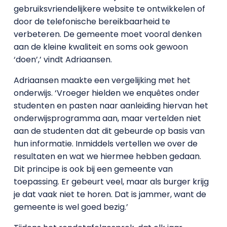
gebruiksvriendelijkere website te ontwikkelen of
door de telefonische bereikbaarheid te
verbeteren. De gemeente moet vooral denken
aan de kleine kwaliteit en soms ook gewoon
‘doen’,’ vindt Adriaansen.
Adriaansen maakte een vergelijking met het
onderwijs. ‘Vroeger hielden we enquêtes onder
studenten en pasten naar aanleiding hiervan het
onderwijsprogramma aan, maar vertelden niet
aan de studenten dat dit gebeurde op basis van
hun informatie. Inmiddels vertellen we over de
resultaten en wat we hiermee hebben gedaan.
Dit principe is ook bij een gemeente van
toepassing. Er gebeurt veel, maar als burger krijg
je dat vaak niet te horen. Dat is jammer, want de
gemeente is wel goed bezig.’