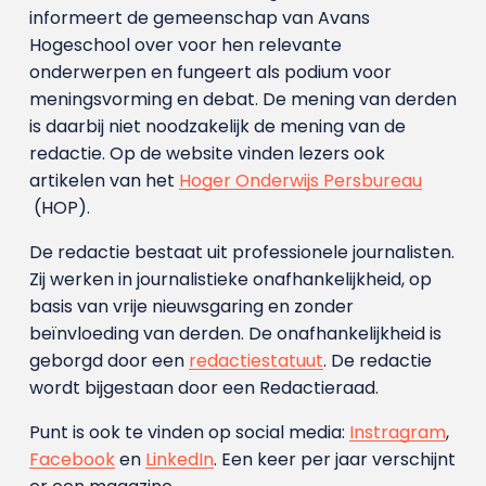
informeert de gemeenschap van Avans
Hogeschool over voor hen relevante
onderwerpen en fungeert als podium voor
meningsvorming en debat. De mening van derden
is daarbij niet noodzakelijk de mening van de
redactie. Op de website vinden lezers ook
artikelen van het
Hoger Onderwijs Persbureau
(HOP).
De redactie bestaat uit professionele journalisten.
Zij werken in journalistieke onafhankelijkheid, op
basis van vrije nieuwsgaring en zonder
beïnvloeding van derden. De onafhankelijkheid is
geborgd door een
redactiestatuut
. De redactie
wordt bijgestaan door een Redactieraad.
Punt is ook te vinden op social media:
Instragram
,
Facebook
en
LinkedIn
. Een keer per jaar verschijnt