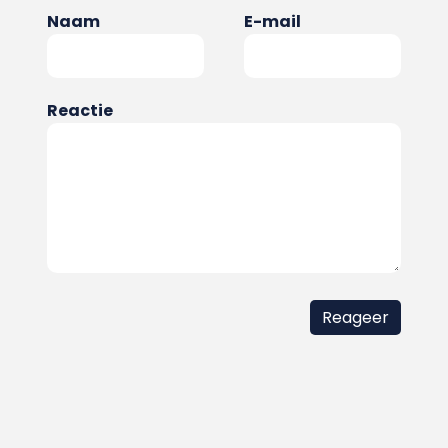
Naam
E-mail
Reactie