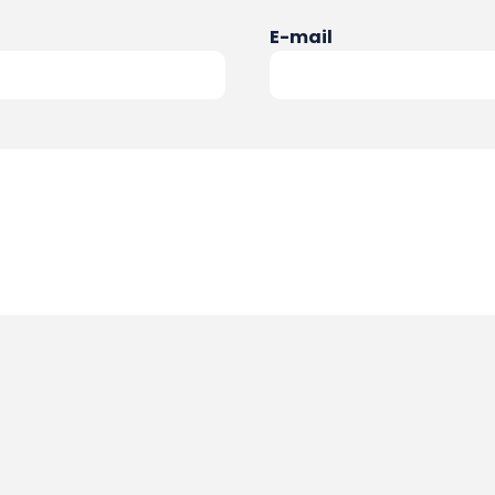
E-mail