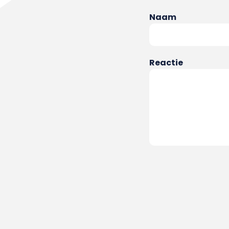
Naam
Reactie