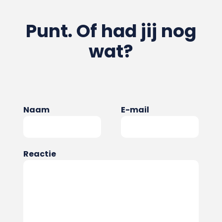
Punt. Of had jij nog
wat?
Naam
E-mail
Reactie