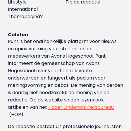
Lifestyle
Tip de redactie
International
Themapagina’s
Colofon
Punt is het onafhankelijke platform voor nieuws
en opinievorming voor studenten en
medewerkers van Avans Hoge­school. Punt
informeert de gemeenschap van Avans
Hogeschool over voor hen relevante
onderwerpen en fungeert als podium voor
meningsvorming en debat. De mening van derden
is daarbij niet noodzakelijk de mening van de
redactie. Op de website vinden lezers ook
artikelen van het
Hoger Onderwijs Persbureau
(HOP).
De redactie bestaat uit professionele journalisten.