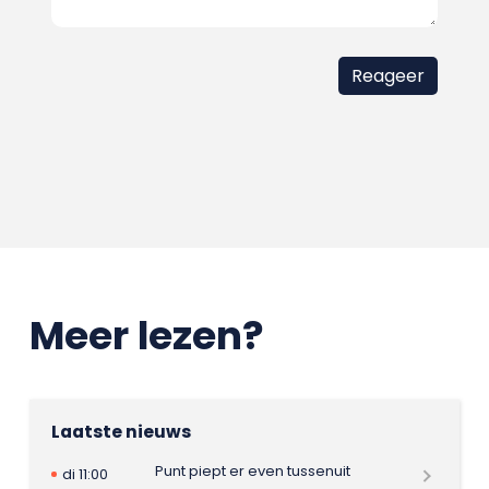
Meer lezen?
Laatste nieuws
Punt piept er even tussenuit
di 11:00