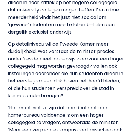
alleen in haar kritiek op het hogere collegegeld
dat university colleges mogen heffen. Een ruime
meerderheid vindt het juist niet sociaal om
‘gewone’ studenten mee te laten betalen aan
dergelijk exclusief onderwijs.
Op detailniveau wil de Tweede Kamer meer
duidelijkheid. Wat verstaat de minister precies
onder ‘residentieel’ onderwijs waarvoor een hoger
collegegeld mag worden gevraagd? Vallen ook
instellingen daaronder die hun studenten alleen in
het eerste jaar een dak boven het hoofd bieden,
of die hun studenten verspreid over de stad in
kamers onderbrengen?
‘Het moet niet zo zijn dat een deal met een
kamerbureau voldoende is om een hoger
collegegeld te vragen’, antwoordde de minister.
‘Maar een verplichte campus gaat misschien ook