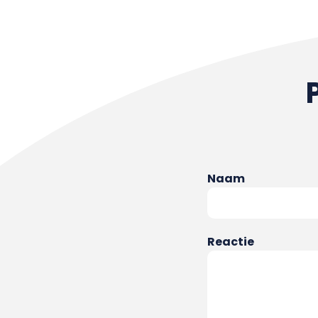
Naam
Reactie