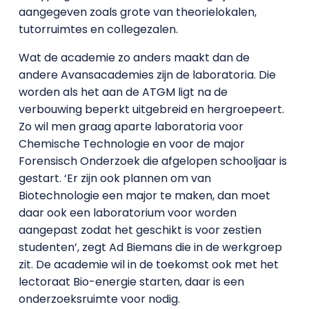
aangegeven zoals grote van theorielokalen,
tutorruimtes en collegezalen.
Wat de academie zo anders maakt dan de
andere Avansacademies zijn de laboratoria. Die
worden als het aan de ATGM ligt na de
verbouwing beperkt uitgebreid en hergroepeert.
Zo wil men graag aparte laboratoria voor
Chemische Technologie en voor de major
Forensisch Onderzoek die afgelopen schooljaar is
gestart. ‘Er zijn ook plannen om van
Biotechnologie een major te maken, dan moet
daar ook een laboratorium voor worden
aangepast zodat het geschikt is voor zestien
studenten’, zegt Ad Biemans die in de werkgroep
zit. De academie wil in de toekomst ook met het
lectoraat Bio-energie starten, daar is een
onderzoeksruimte voor nodig.