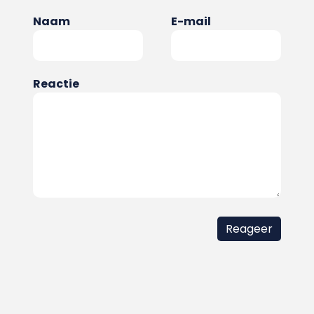
Naam
E-mail
Reactie