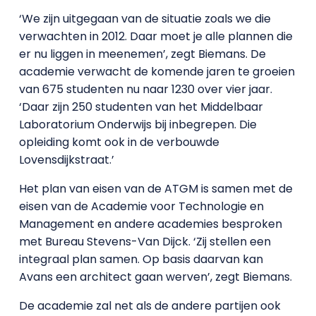
‘We zijn uitgegaan van de situatie zoals we die
verwachten in 2012. Daar moet je alle plannen die
er nu liggen in meenemen’, zegt Biemans. De
academie verwacht de komende jaren te groeien
van 675 studenten nu naar 1230 over vier jaar.
‘Daar zijn 250 studenten van het Middelbaar
Laboratorium Onderwijs bij inbegrepen. Die
opleiding komt ook in de verbouwde
Lovensdijkstraat.’
Het plan van eisen van de ATGM is samen met de
eisen van de Academie voor Technologie en
Management en andere academies besproken
met Bureau Stevens-Van Dijck. ‘Zij stellen een
integraal plan samen. Op basis daarvan kan
Avans een architect gaan werven’, zegt Biemans.
De academie zal net als de andere partijen ook