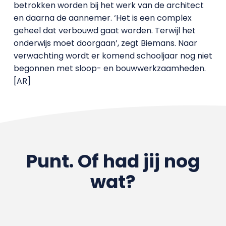
betrokken worden bij het werk van de architect
en daarna de aannemer. ‘Het is een complex
geheel dat verbouwd gaat worden. Terwijl het
onderwijs moet doorgaan’, zegt Biemans. Naar
verwachting wordt er komend schooljaar nog niet
begonnen met sloop- en bouwwerkzaamheden.
[AR]
Punt. Of had jij nog
wat?