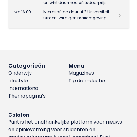
en wint daarmee afstudeerprijs
wo 16:00
Microsoft de deur uit? Universiteit
Utrecht wil eigen mailomgeving
Categorieën
Menu
Onderwijs
Magazines
Lifestyle
Tip de redactie
International
Themapagina’s
Colofon
Punt is het onafhankelijke platform voor nieuws
en opinievorming voor studenten en