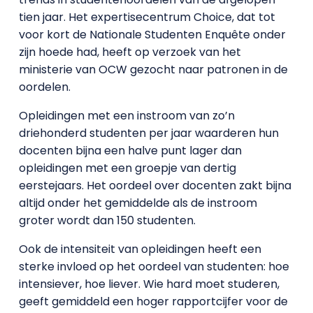
tien jaar. Het expertisecentrum Choice, dat tot
voor kort de Nationale Studenten Enquête onder
zijn hoede had, heeft op verzoek van het
ministerie van OCW gezocht naar patronen in de
oordelen.
Opleidingen met een instroom van zo’n
driehonderd studenten per jaar waarderen hun
docenten bijna een halve punt lager dan
opleidingen met een groepje van dertig
eerstejaars. Het oordeel over docenten zakt bijna
altijd onder het gemiddelde als de instroom
groter wordt dan 150 studenten.
Ook de intensiteit van opleidingen heeft een
sterke invloed op het oordeel van studenten: hoe
intensiever, hoe liever. Wie hard moet studeren,
geeft gemiddeld een hoger rapportcijfer voor de