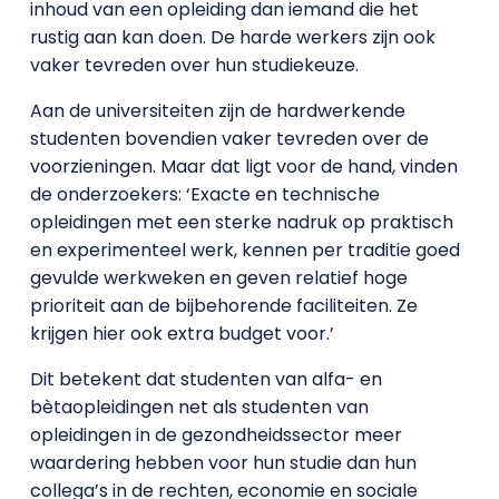
inhoud van een opleiding dan iemand die het
rustig aan kan doen. De harde werkers zijn ook
vaker tevreden over hun studiekeuze.
Aan de universiteiten zijn de hardwerkende
studenten bovendien vaker tevreden over de
voorzieningen. Maar dat ligt voor de hand, vinden
de onderzoekers: ‘Exacte en technische
opleidingen met een sterke nadruk op praktisch
en experimenteel werk, kennen per traditie goed
gevulde werkweken en geven relatief hoge
prioriteit aan de bijbehorende faciliteiten. Ze
krijgen hier ook extra budget voor.’
Dit betekent dat studenten van alfa- en
bètaopleidingen net als studenten van
opleidingen in de gezondheidssector meer
waardering hebben voor hun studie dan hun
collega’s in de rechten, economie en sociale