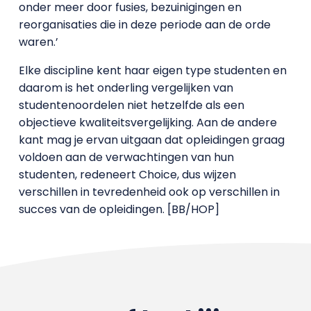
onder meer door fusies, bezuinigingen en
reorganisaties die in deze periode aan de orde
waren.’
Elke discipline kent haar eigen type studenten en
daarom is het onderling vergelijken van
studentenoordelen niet hetzelfde als een
objectieve kwaliteitsvergelijking. Aan de andere
kant mag je ervan uitgaan dat opleidingen graag
voldoen aan de verwachtingen van hun
studenten, redeneert Choice, dus wijzen
verschillen in tevredenheid ook op verschillen in
succes van de opleidingen. [BB/HOP]