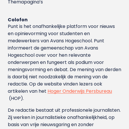
Themapagina’s
Colofon
Punt is het onafhankelijke platform voor nieuws
en opinievorming voor studenten en
medewerkers van Avans Hoge­school. Punt
informeert de gemeenschap van Avans
Hogeschool over voor hen relevante
onderwerpen en fungeert als podium voor
meningsvorming en debat. De mening van derden
is daarbij niet noodzakelijk de mening van de
redactie. Op de website vinden lezers ook
artikelen van het
Hoger Onderwijs Persbureau
(HOP).
De redactie bestaat uit professionele journalisten.
Zij werken in journalistieke onafhankelijkheid, op
basis van vrije nieuwsgaring en zonder