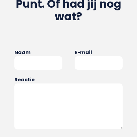
Punt. Of had jij nog
wat?
Naam
E-mail
Reactie