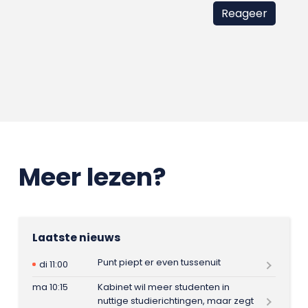
Meer lezen?
Laatste nieuws
Punt piept er even tussenuit
di 11:00
ma 10:15
Kabinet wil meer studenten in
nuttige studierichtingen, maar zegt