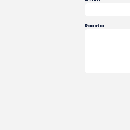
Reactie