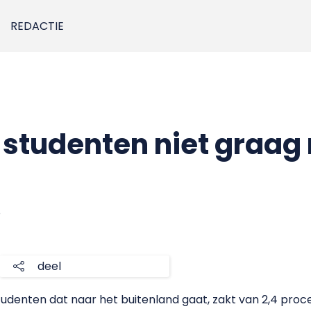
REDACTIE
studenten niet graag
8
deel
denten dat naar het buitenland gaat, zakt van 2,4 proce