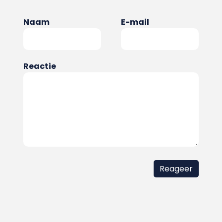
Naam
E-mail
Reactie