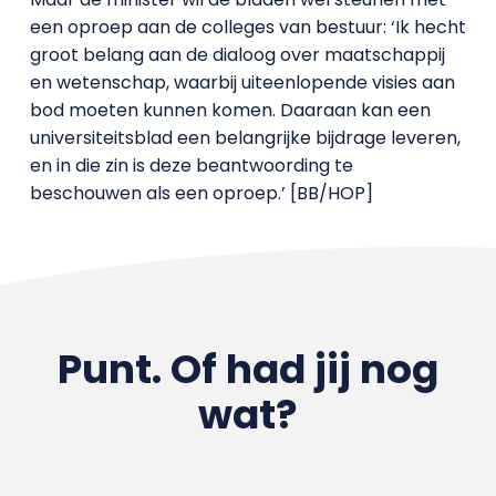
een oproep aan de colleges van bestuur: ‘Ik hecht
groot belang aan de dialoog over maatschappij
en wetenschap, waarbij uiteenlopende visies aan
bod moeten kunnen komen. Daaraan kan een
universiteitsblad een belangrijke bijdrage leveren,
en in die zin is deze beantwoording te
beschouwen als een oproep.’ [BB/HOP]
Punt. Of had jij nog
wat?