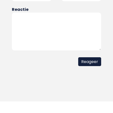
Reactie