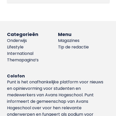
Categorieën
Menu
Onderwijs
Magazines
Lifestyle
Tip de redactie
International
Themapagina’s
Colofon
Punt is het onafhankelijke platform voor nieuws
en opinievorming voor studenten en
medewerkers van Avans Hoge­school. Punt
informeert de gemeenschap van Avans
Hogeschool over voor hen relevante
onderwerpen en fungeert als podium voor