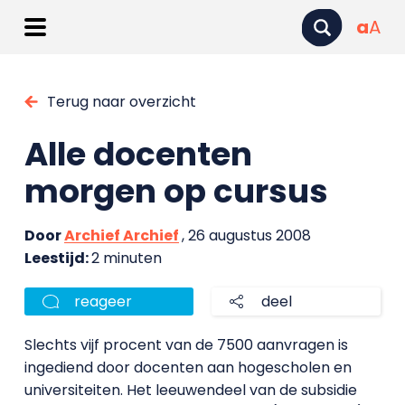
a
A
Terug naar overzicht
Alle docenten
morgen op cursus
Door
Archief Archief
, 26 augustus 2008
Leestijd:
2 minuten
reageer
deel
Slechts vijf procent van de 7500 aanvragen is
ingediend door docenten aan hogescholen en
universiteiten. Het leeuwendeel van de subsidie