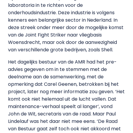
laboratoria in te richten voor de
onderhoudsindustrie. Deze industrie is volgens
kenners een belangrijke sector in Nederland. In
deze streek onder meer door de mogelijke komst
van de Joint Fight Striker naar vliegbasis
Woensdrecht, maar ook door de aanwezigheid
van verschillende grote bedrijven, zoals Shell.
Het dagelijks bestuur van de AMR had het pre-
advies gegeven om in te stemmen met de
deelname aan de samenwerking, met de
opmerking dat Carel Geenen, betrokken bij het
project, later nog meer informatie zou geven. ‘Het
komt ook niet helemaal uit de lucht vallen. Dat
maintenance-verhaal speelt al langer’, vond
John de Wit, secretaris van de raad. Maar Paul
Lindelauf was het daar niet mee eens. ‘De Raad
van Bestuur gaat zelf toch ook niet akkoord met