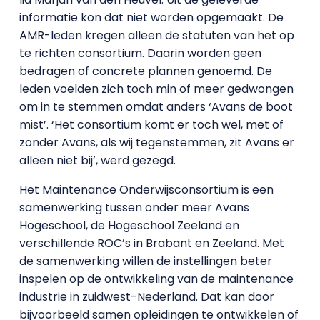
informatie kon dat niet worden opgemaakt. De
AMR-leden kregen alleen de statuten van het op
te richten consortium. Daarin worden geen
bedragen of concrete plannen genoemd. De
leden voelden zich toch min of meer gedwongen
om in te stemmen omdat anders ‘Avans de boot
mist’. ‘Het consortium komt er toch wel, met of
zonder Avans, als wij tegenstemmen, zit Avans er
alleen niet bij’, werd gezegd.
Het Maintenance Onderwijsconsortium is een
samenwerking tussen onder meer Avans
Hogeschool, de Hogeschool Zeeland en
verschillende ROC’s in Brabant en Zeeland. Met
de samenwerking willen de instellingen beter
inspelen op de ontwikkeling van de maintenance
industrie in zuidwest-Nederland. Dat kan door
bijvoorbeeld samen opleidingen te ontwikkelen of