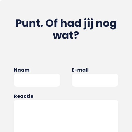
Punt. Of had jij nog
wat?
Naam
E-mail
Reactie