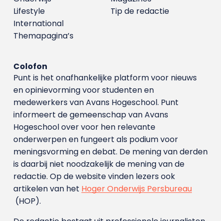
Lifestyle
Tip de redactie
International
Themapagina’s
Colofon
Punt is het onafhankelijke platform voor nieuws
en opinievorming voor studenten en
medewerkers van Avans Hoge­school. Punt
informeert de gemeenschap van Avans
Hogeschool over voor hen relevante
onderwerpen en fungeert als podium voor
meningsvorming en debat. De mening van derden
is daarbij niet noodzakelijk de mening van de
redactie. Op de website vinden lezers ook
artikelen van het
Hoger Onderwijs Persbureau
(HOP).