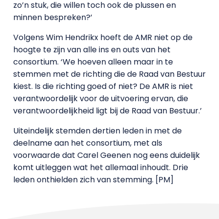
zo’n stuk, die willen toch ook de plussen en
minnen bespreken?’
Volgens Wim Hendrikx hoeft de AMR niet op de
hoogte te zijn van alle ins en outs van het
consortium. ‘We hoeven alleen maar in te
stemmen met de richting die de Raad van Bestuur
kiest. Is die richting goed of niet? De AMR is niet
verantwoordelijk voor de uitvoering ervan, die
verantwoordelijkheid ligt bij de Raad van Bestuur.’
Uiteindelijk stemden dertien leden in met de
deelname aan het consortium, met als
voorwaarde dat Carel Geenen nog eens duidelijk
komt uitleggen wat het allemaal inhoudt. Drie
leden onthielden zich van stemming. [PM]