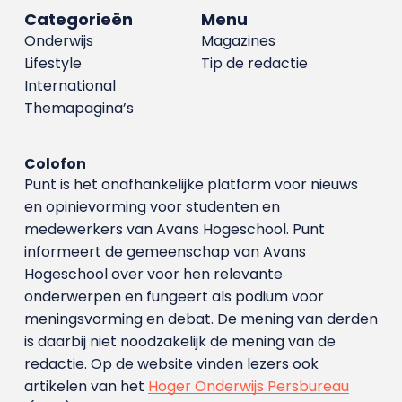
Categorieën
Menu
Onderwijs
Magazines
Lifestyle
Tip de redactie
International
Themapagina’s
Colofon
Punt is het onafhankelijke platform voor nieuws
en opinievorming voor studenten en
medewerkers van Avans Hoge­school. Punt
informeert de gemeenschap van Avans
Hogeschool over voor hen relevante
onderwerpen en fungeert als podium voor
meningsvorming en debat. De mening van derden
is daarbij niet noodzakelijk de mening van de
redactie. Op de website vinden lezers ook
artikelen van het
Hoger Onderwijs Persbureau