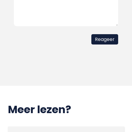
Meer lezen?