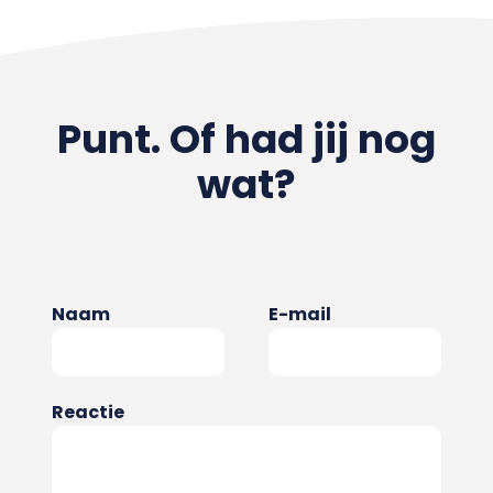
Punt. Of had jij nog
wat?
Naam
E-mail
Reactie