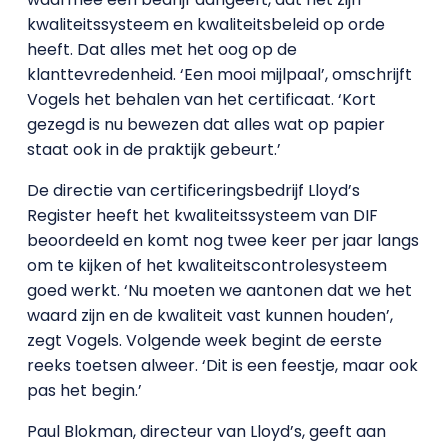
kwaliteitssysteem en kwaliteitsbeleid op orde
heeft. Dat alles met het oog op de
klanttevredenheid. ‘Een mooi mijlpaal’, omschrijft
Vogels het behalen van het certificaat. ‘Kort
gezegd is nu bewezen dat alles wat op papier
staat ook in de praktijk gebeurt.’
De directie van certificeringsbedrijf Lloyd’s
Register heeft het kwaliteitssysteem van DIF
beoordeeld en komt nog twee keer per jaar langs
om te kijken of het kwaliteitscontrolesysteem
goed werkt. ‘Nu moeten we aantonen dat we het
waard zijn en de kwaliteit vast kunnen houden’,
zegt Vogels. Volgende week begint de eerste
reeks toetsen alweer. ‘Dit is een feestje, maar ook
pas het begin.’
Paul Blokman, directeur van Lloyd’s, geeft aan