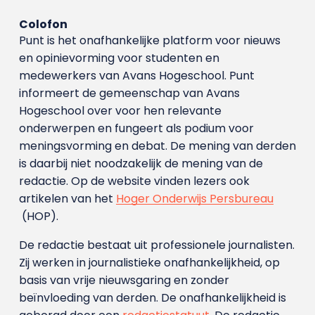
Colofon
Punt is het onafhankelijke platform voor nieuws
en opinievorming voor studenten en
medewerkers van Avans Hoge­school. Punt
informeert de gemeenschap van Avans
Hogeschool over voor hen relevante
onderwerpen en fungeert als podium voor
meningsvorming en debat. De mening van derden
is daarbij niet noodzakelijk de mening van de
redactie. Op de website vinden lezers ook
artikelen van het
Hoger Onderwijs Persbureau
(HOP).
De redactie bestaat uit professionele journalisten.
Zij werken in journalistieke onafhankelijkheid, op
basis van vrije nieuwsgaring en zonder
beïnvloeding van derden. De onafhankelijkheid is