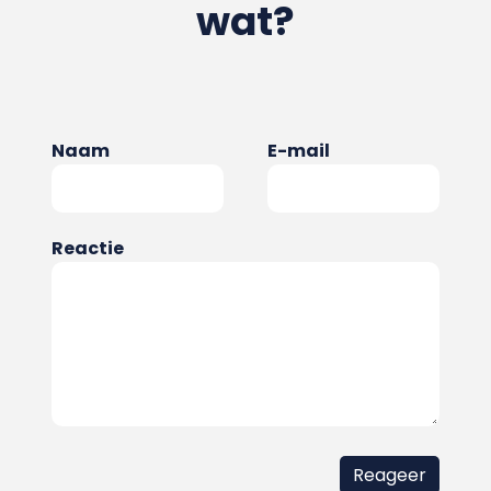
wat?
Naam
E-mail
Reactie