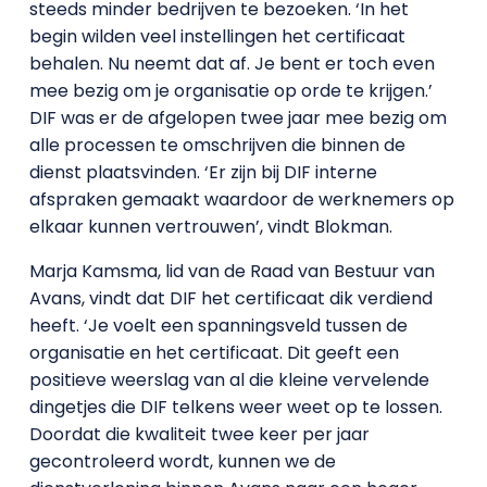
steeds minder bedrijven te bezoeken. ‘In het
begin wilden veel instellingen het certificaat
behalen. Nu neemt dat af. Je bent er toch even
mee bezig om je organisatie op orde te krijgen.’
DIF was er de afgelopen twee jaar mee bezig om
alle processen te omschrijven die binnen de
dienst plaatsvinden. ‘Er zijn bij DIF interne
afspraken gemaakt waardoor de werknemers op
elkaar kunnen vertrouwen’, vindt Blokman.
Marja Kamsma, lid van de Raad van Bestuur van
Avans, vindt dat DIF het certificaat dik verdiend
heeft. ‘Je voelt een spanningsveld tussen de
organisatie en het certificaat. Dit geeft een
positieve weerslag van al die kleine vervelende
dingetjes die DIF telkens weer weet op te lossen.
Doordat die kwaliteit twee keer per jaar
gecontroleerd wordt, kunnen we de