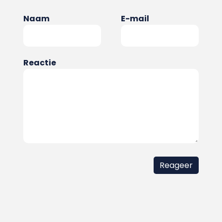
Naam
E-mail
Reactie