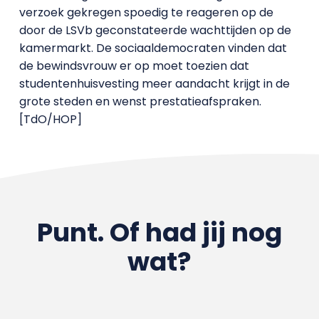
verzoek gekregen spoedig te reageren op de
door de LSVb geconstateerde wachttijden op de
kamermarkt. De sociaaldemocraten vinden dat
de bewindsvrouw er op moet toezien dat
studentenhuisvesting meer aandacht krijgt in de
grote steden en wenst prestatieafspraken.
[TdO/HOP]
Punt. Of had jij nog
wat?