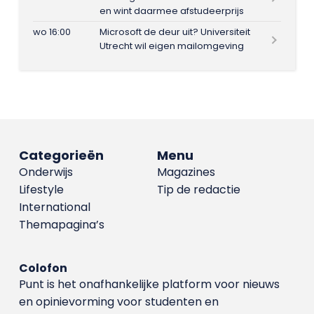
en wint daarmee afstudeerprijs
wo 16:00
Microsoft de deur uit? Universiteit
Utrecht wil eigen mailomgeving
Categorieën
Menu
Onderwijs
Magazines
Lifestyle
Tip de redactie
International
Themapagina’s
Colofon
Punt is het onafhankelijke platform voor nieuws
en opinievorming voor studenten en