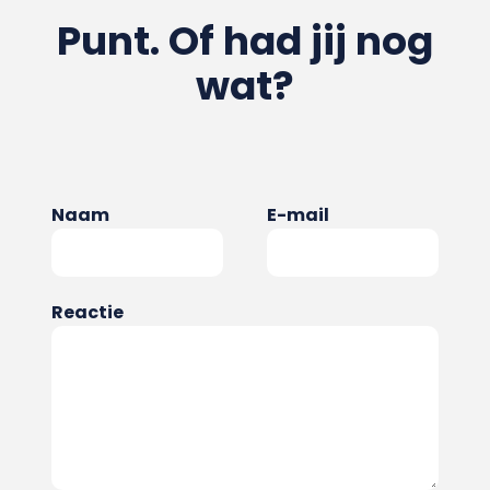
Punt. Of had jij nog
wat?
Naam
E-mail
Reactie