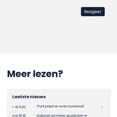
Meer lezen?
Laatste nieuws
Punt piept er even tussenuit
di 11:00
ma 10:15
Kabinet wil meer studenten in