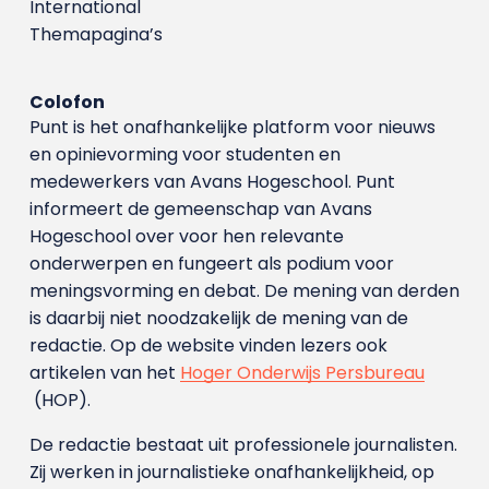
International
Themapagina’s
Colofon
Punt is het onafhankelijke platform voor nieuws
en opinievorming voor studenten en
medewerkers van Avans Hoge­school. Punt
informeert de gemeenschap van Avans
Hogeschool over voor hen relevante
onderwerpen en fungeert als podium voor
meningsvorming en debat. De mening van derden
is daarbij niet noodzakelijk de mening van de
redactie. Op de website vinden lezers ook
artikelen van het
Hoger Onderwijs Persbureau
(HOP).
De redactie bestaat uit professionele journalisten.
Zij werken in journalistieke onafhankelijkheid, op