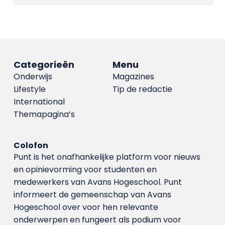
Categorieën
Menu
Onderwijs
Magazines
Lifestyle
Tip de redactie
International
Themapagina’s
Colofon
Punt is het onafhankelijke platform voor nieuws
en opinievorming voor studenten en
medewerkers van Avans Hoge­school. Punt
informeert de gemeenschap van Avans
Hogeschool over voor hen relevante
onderwerpen en fungeert als podium voor