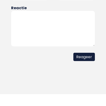
Reactie