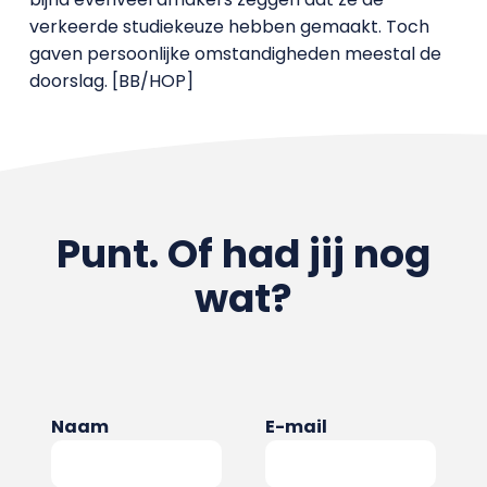
verkeerde studiekeuze hebben gemaakt. Toch
gaven persoonlijke omstandigheden meestal de
doorslag. [BB/HOP]
Punt. Of had jij nog
wat?
Naam
E-mail