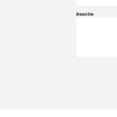
Reactie