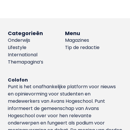
Categorieën
Menu
Onderwijs
Magazines
Lifestyle
Tip de redactie
International
Themapagina’s
Colofon
Punt is het onafhankelijke platform voor nieuws
en opinievorming voor studenten en
medewerkers van Avans Hoge­school. Punt
informeert de gemeenschap van Avans
Hogeschool over voor hen relevante
onderwerpen en fungeert als podium voor