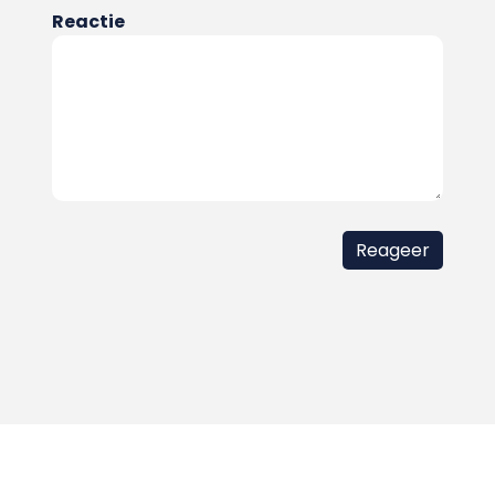
Reactie