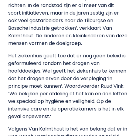
richten. In de randstad zijn er al meer van dit
soort initiatieven, maar in de jaren zestig zijn er
ook veel gastarbeiders naar de Tilburgse en
Bossche industrie getrokken’, verklaart Van
Kalmthout. De kinderen en kleinkinderen van deze
mensen vormen de doelgroep.
Het ziekenhuis geeft toe dat er nog geen beleid is
geformuleerd rondom het dragen van
hoofddoekjes. Wel geeft het ziekenhuis te kennen
dat het dragen ervan door de verpleging ‘in
principe moet kunnen’. Woordvoerder Ruud Vink:
‘We bekijken per afdeling of het kan en dan letten
we speciaal op hygiëne en veiligheid. Op de
intensive care en de operatiekamers is het in elk
geval ongewenst.’
Volgens Van Kalmthout is het van belang dat er in