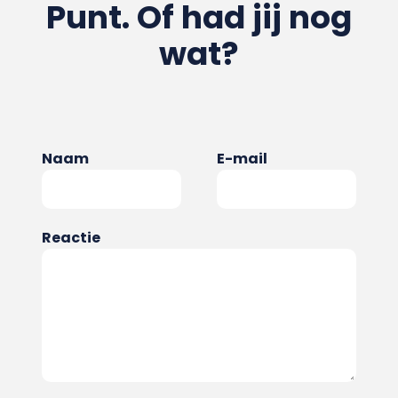
Punt. Of had jij nog
wat?
Naam
E-mail
Reactie