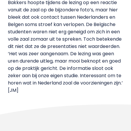
Bakkers hoopte tijdens de lezing op een reactie
vanuit de zaal op de bijzondere foto’s, maar hier
bleek dat ook contact tussen Nederlanders en
Belgen soms stroef kan verlopen. De Belgische
studenten waren niet erg geneigd om zich in een
volle zaal zomaar uit te spreken. Toch betekende
dit niet dat ze de presentaties niet waardeerden.
‘Het was zeer aangenaam. De lezing was geen
uren durende uitleg, maar mooi beknopt en goed
op de praktijk gericht. De informatie sloot ook
zeker aan bij onze eigen studie. Interessant om te
horen wat in Nederland zoal de voorzieningen zijn.’
[JM]