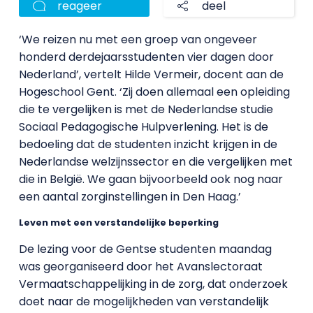
reageer
deel
‘We reizen nu met een groep van ongeveer
honderd derdejaarsstudenten vier dagen door
Nederland’, vertelt Hilde Vermeir, docent aan de
Hogeschool Gent. ‘Zij doen allemaal een opleiding
die te vergelijken is met de Nederlandse studie
Sociaal Pedagogische Hulpverlening. Het is de
bedoeling dat de studenten inzicht krijgen in de
Nederlandse welzijnssector en die vergelijken met
die in België. We gaan bijvoorbeeld ook nog naar
een aantal zorginstellingen in Den Haag.’
Leven met een verstandelijke beperking
De lezing voor de Gentse studenten maandag
was georganiseerd door het Avanslectoraat
Vermaatschappelijking in de zorg, dat onderzoek
doet naar de mogelijkheden van verstandelijk