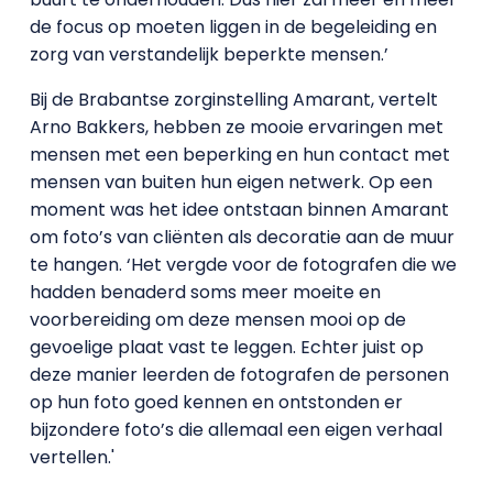
de focus op moeten liggen in de begeleiding en
zorg van verstandelijk beperkte mensen.’
Bij de Brabantse zorginstelling Amarant, vertelt
Arno Bakkers, hebben ze mooie ervaringen met
mensen met een beperking en hun contact met
mensen van buiten hun eigen netwerk. Op een
moment was het idee ontstaan binnen Amarant
om foto’s van cliënten als decoratie aan de muur
te hangen. ‘Het vergde voor de fotografen die we
hadden benaderd soms meer moeite en
voorbereiding om deze mensen mooi op de
gevoelige plaat vast te leggen. Echter juist op
deze manier leerden de fotografen de personen
op hun foto goed kennen en ontstonden er
bijzondere foto’s die allemaal een eigen verhaal
vertellen.'