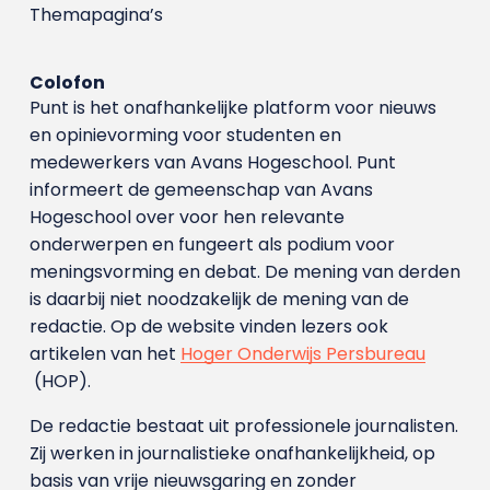
Themapagina’s
Colofon
Punt is het onafhankelijke platform voor nieuws
en opinievorming voor studenten en
medewerkers van Avans Hoge­school. Punt
informeert de gemeenschap van Avans
Hogeschool over voor hen relevante
onderwerpen en fungeert als podium voor
meningsvorming en debat. De mening van derden
is daarbij niet noodzakelijk de mening van de
redactie. Op de website vinden lezers ook
artikelen van het
Hoger Onderwijs Persbureau
(HOP).
De redactie bestaat uit professionele journalisten.
Zij werken in journalistieke onafhankelijkheid, op
basis van vrije nieuwsgaring en zonder