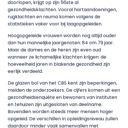
doorlopen, krijgt op zijn 56ste al
gezondheidsklachten. Vooral hartaandoeningen,
rugklachten en reuma komen volgens de
statistieken vaker voor bij laagopgeleiden.
Hoogopgeleide vrouwen worden nog altijd ouder
dan hun mannelijke jaargenoten: 84 om 79 jaar.
Maar de dames en de heren zijn even oud
wanneer ze lichamelijke klachten krijgen: de
hoeveelheid jaren in blakende gezondheid zijn
eerlijk verdeeld.
De glazen bol van het CBS kent zijn beperkingen,
melden de onderzoekers. De cijfers komen uit een
gezondheidsenquête en bewoners van instituten
en tehuizen zijn uitgesloten van deelname.
Bovendien worden steeds meer mensen hoger
opgeleid. De verschillen in opleidingsniveau zullen
daardoor minder vaak samenvallen met