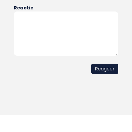
Reactie