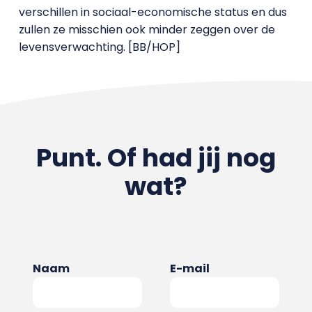
verschillen in sociaal-economische status en dus
zullen ze misschien ook minder zeggen over de
levensverwachting. [BB/HOP]
Punt. Of had jij nog
wat?
Naam
E-mail