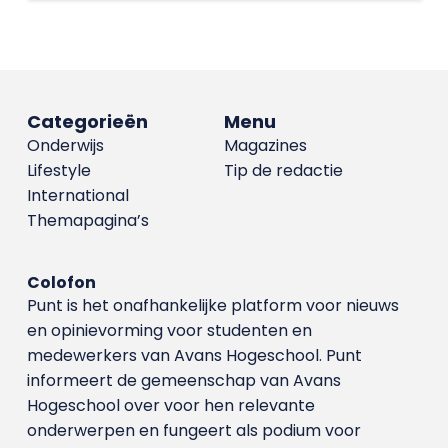
Categorieën
Menu
Onderwijs
Magazines
Lifestyle
Tip de redactie
International
Themapagina’s
Colofon
Punt is het onafhankelijke platform voor nieuws
en opinievorming voor studenten en
medewerkers van Avans Hoge­school. Punt
informeert de gemeenschap van Avans
Hogeschool over voor hen relevante
onderwerpen en fungeert als podium voor