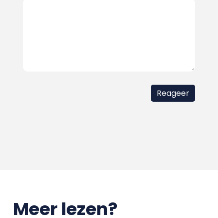
Meer lezen?