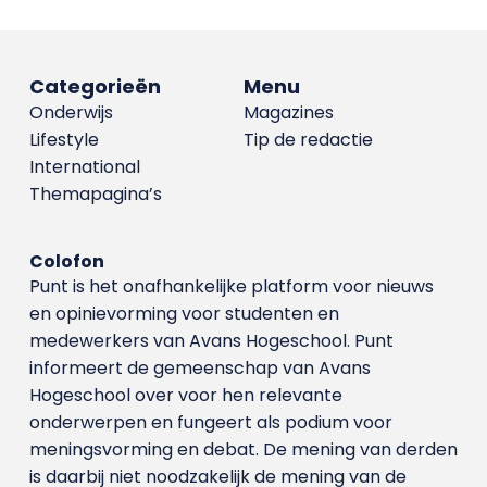
Categorieën
Menu
Onderwijs
Magazines
Lifestyle
Tip de redactie
International
Themapagina’s
Colofon
Punt is het onafhankelijke platform voor nieuws
en opinievorming voor studenten en
medewerkers van Avans Hoge­school. Punt
informeert de gemeenschap van Avans
Hogeschool over voor hen relevante
onderwerpen en fungeert als podium voor
meningsvorming en debat. De mening van derden
is daarbij niet noodzakelijk de mening van de