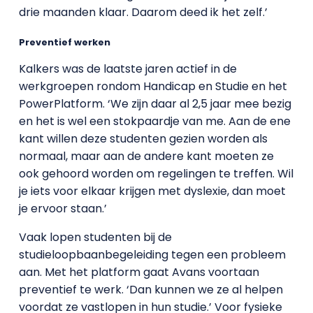
drie maanden klaar. Daarom deed ik het zelf.’
Preventief werken
Kalkers was de laatste jaren actief in de
werkgroepen rondom Handicap en Studie en het
PowerPlatform. ‘We zijn daar al 2,5 jaar mee bezig
en het is wel een stokpaardje van me. Aan de ene
kant willen deze studenten gezien worden als
normaal, maar aan de andere kant moeten ze
ook gehoord worden om regelingen te treffen. Wil
je iets voor elkaar krijgen met dyslexie, dan moet
je ervoor staan.’
Vaak lopen studenten bij de
studieloopbaanbegeleiding tegen een probleem
aan. Met het platform gaat Avans voortaan
preventief te werk. ‘Dan kunnen we ze al helpen
voordat ze vastlopen in hun studie.’ Voor fysieke