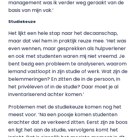
management was ik verder weg geraakt van de
basis van mijn vak.’
Studiekeuze
Het lijkt een hele stap naar het decaanschap,
maar dat viel hem in praktijk reuze mee. ‘Het was
even wennen, maar gesprekken als hulpverlener
en ook met studenten waren mij niet vreemd. Je
bent bezig een probleem te analyseren, waarom
iemand vastloopt in zijn studie of werk. Wat zijn de
belemmeringen? En zitten die in de persoon, in
het privéleven of in de studie? Daar moet je al
inventariserend achter komen.’
Problemen met de studiekeuze komen nog het
meest voor. ‘Na een poosje komen studenten
erachter dat ze verkeerd zitten. Eerst zijn ze boos
en ligt het aan de studie, vervolgens komt het