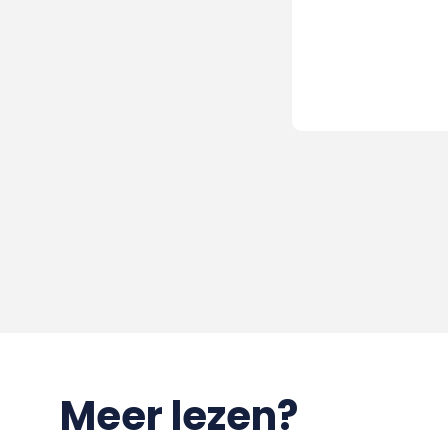
Meer lezen?