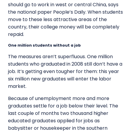
should go to work in west or central China, says
the national paper People’s Daily. When students
move to these less attractive areas of the
country, their college money will be completely
repaid.
One million students without a job
The measures aren’t superfluous. One million
students who graduated in 2008 still don’t have a
job. It’s getting even tougher for them: this year
six million new graduates will enter the labor
market.
Because of unemployment more and more
graduates settle for a job below their level. The
last couple of months two thousand higher
educated graduates applied for jobs as
babysitter or housekeeper in the southern