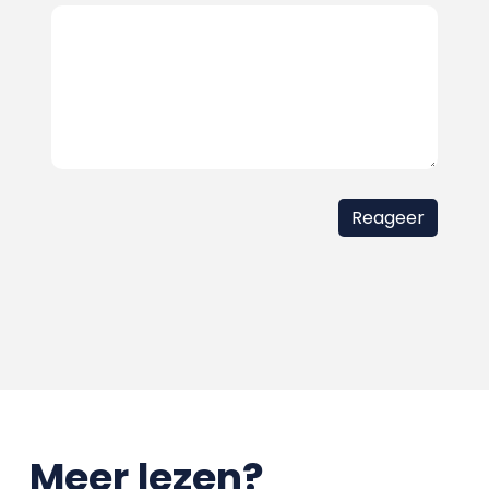
Meer lezen?