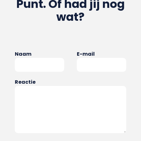
Punt. Of had jij nog
wat?
Naam
E-mail
Reactie