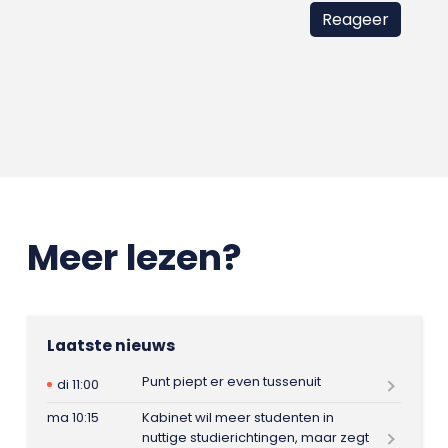
Meer lezen?
Laatste nieuws
Punt piept er even tussenuit
di 11:00
ma 10:15
Kabinet wil meer studenten in
nuttige studierichtingen, maar zegt