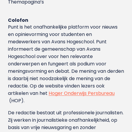
Themapagina’s
Colofon
Punt is het onafhankelijke platform voor nieuws
en opinievorming voor studenten en
medewerkers van Avans Hoge­school. Punt
informeert de gemeenschap van Avans
Hogeschool over voor hen relevante
onderwerpen en fungeert als podium voor
meningsvorming en debat. De mening van derden
is daarbij niet noodzakelijk de mening van de
redactie. Op de website vinden lezers ook
artikelen van het
Hoger Onderwijs Persbureau
(HOP).
De redactie bestaat uit professionele journalisten.
Zij werken in journalistieke onafhankelijkheid, op
basis van vrije nieuwsgaring en zonder