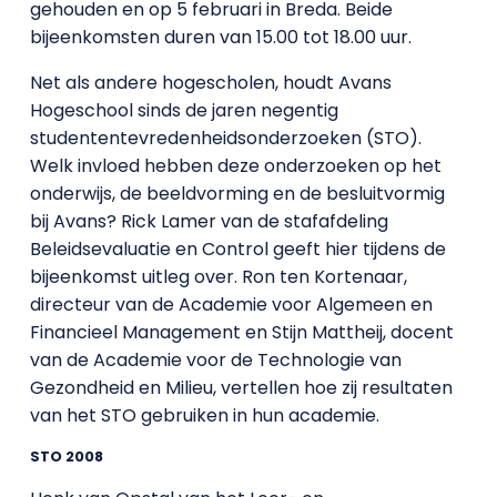
gehouden en op 5 februari in Breda. Beide
bijeenkomsten duren van 15.00 tot 18.00 uur.
Net als andere hogescholen, houdt Avans
Hogeschool sinds de jaren negentig
studententevredenheidsonderzoeken (STO).
Welk invloed hebben deze onderzoeken op het
onderwijs, de beeldvorming en de besluitvormig
bij Avans? Rick Lamer van de stafafdeling
Beleidsevaluatie en Control geeft hier tijdens de
bijeenkomst uitleg over. Ron ten Kortenaar,
directeur van de Academie voor Algemeen en
Financieel Management en Stijn Mattheij, docent
van de Academie voor de Technologie van
Gezondheid en Milieu, vertellen hoe zij resultaten
van het STO gebruiken in hun academie.
STO 2008