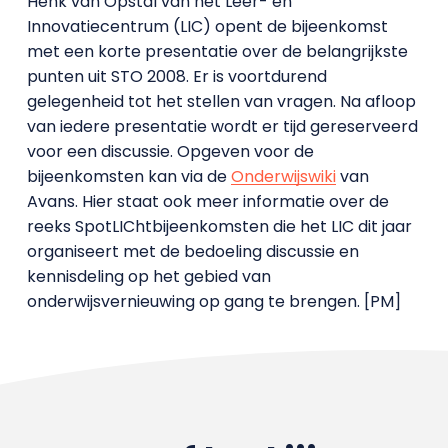
Henk van Opstal van het Leer- en
Innovatiecentrum (LIC) opent de bijeenkomst
met een korte presentatie over de belangrijkste
punten uit STO 2008. Er is voortdurend
gelegenheid tot het stellen van vragen. Na afloop
van iedere presentatie wordt er tijd gereserveerd
voor een discussie. Opgeven voor de
bijeenkomsten kan via de
Onderwijswiki
van
Avans. Hier staat ook meer informatie over de
reeks SpotLIChtbijeenkomsten die het LIC dit jaar
organiseert met de bedoeling discussie en
kennisdeling op het gebied van
onderwijsvernieuwing op gang te brengen. [PM]