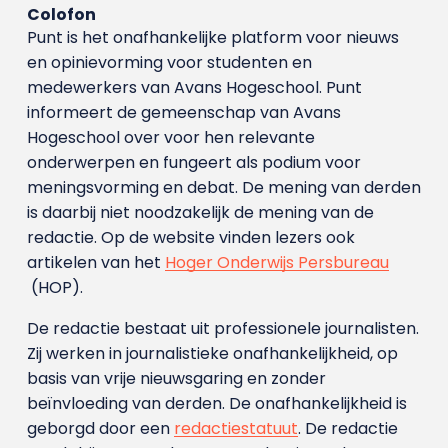
Colofon
Punt is het onafhankelijke platform voor nieuws
en opinievorming voor studenten en
medewerkers van Avans Hoge­school. Punt
informeert de gemeenschap van Avans
Hogeschool over voor hen relevante
onderwerpen en fungeert als podium voor
meningsvorming en debat. De mening van derden
is daarbij niet noodzakelijk de mening van de
redactie. Op de website vinden lezers ook
artikelen van het
Hoger Onderwijs Persbureau
(HOP).
De redactie bestaat uit professionele journalisten.
Zij werken in journalistieke onafhankelijkheid, op
basis van vrije nieuwsgaring en zonder
beïnvloeding van derden. De onafhankelijkheid is
geborgd door een
redactiestatuut
. De redactie