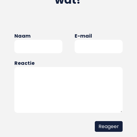
Naam
E-mail
Reactie