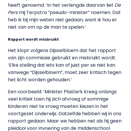
heeft genoemd. ‘In het verlengde daarvan liet
De
Pers
mij Terpstra “pseudo-minister” noemen. Dat
heb ik bij mijn weten niet gedaan, want ik hou er
niet van om op de man te spelen.’
Rapport wordt misbruikt
Het klopt volgens Dijsselbloem dat het rapport
van zijn commissie gebruikt en misbruikt wordt.
‘Elke stelling dat iets kan of juist per se niet kan
vanwege “Dijsselbloem”, moet zeer kritisch tegen
het licht worden gehouden.’
Een voorbeeld: ‘Minister Plasterk kreeg onlangs
veel kritiek toen hij zich afvroeg of sommige
kinderen niet te vroeg moeten kiezen in het
voortgezet onderwijs. Datzelfde hebben wij in ons
rapport gedaan. Maar we hebben net als hij geen
pleidooi voor invoering van de middenschool