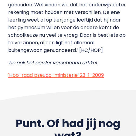
gehouden. Wel vinden we dat het onderwijs beter
rekening moet houden met verschillen. De ene
leerling weet al op tienjarige leeftijd dat hij naar
het gymnasium wil en voor de andere komt de
schoolkeuze nu veel te vroeg. Daar is best iets op
te verzinnen, alleen ligt het allemaal
buitengewoon genuanceerd.’ [HC/HOP]
Zie ook het eerder verschenen artikel:
'Hbo-raad pseudo-ministerie' 23-1-2009
Punt. Of had jij nog
wat?