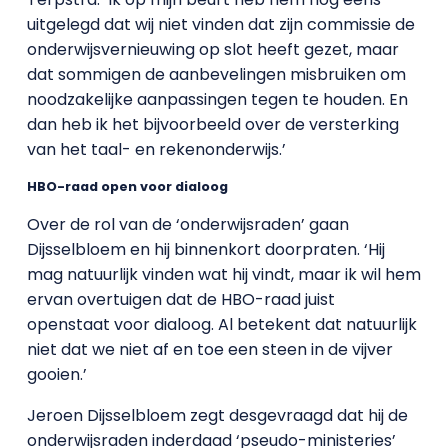
uitgelegd dat wij niet vinden dat zijn commissie de
onderwijsvernieuwing op slot heeft gezet, maar
dat sommigen de aanbevelingen misbruiken om
noodzakelijke aanpassingen tegen te houden. En
dan heb ik het bijvoorbeeld over de versterking
van het taal- en rekenonderwijs.’
HBO-raad open voor dialoog
Over de rol van de ‘onderwijsraden’ gaan
Dijsselbloem en hij binnenkort doorpraten. ‘Hij
mag natuurlijk vinden wat hij vindt, maar ik wil hem
ervan overtuigen dat de HBO-raad juist
openstaat voor dialoog. Al betekent dat natuurlijk
niet dat we niet af en toe een steen in de vijver
gooien.’
Jeroen Dijsselbloem zegt desgevraagd dat hij de
onderwijsraden inderdaad ‘pseudo-ministeries’