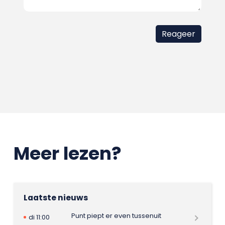
Meer lezen?
Laatste nieuws
Punt piept er even tussenuit
di 11:00