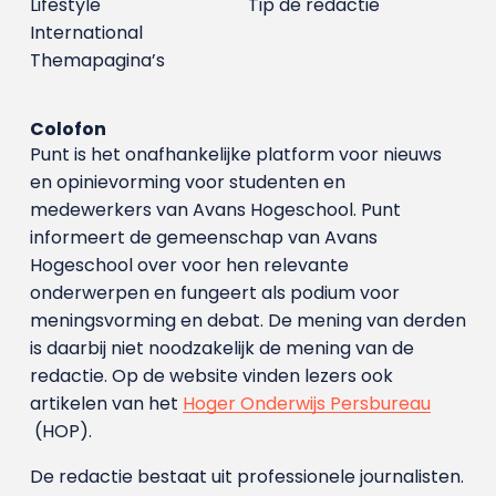
Lifestyle
Tip de redactie
International
Themapagina’s
Colofon
Punt is het onafhankelijke platform voor nieuws
en opinievorming voor studenten en
medewerkers van Avans Hoge­school. Punt
informeert de gemeenschap van Avans
Hogeschool over voor hen relevante
onderwerpen en fungeert als podium voor
meningsvorming en debat. De mening van derden
is daarbij niet noodzakelijk de mening van de
redactie. Op de website vinden lezers ook
artikelen van het
Hoger Onderwijs Persbureau
(HOP).
De redactie bestaat uit professionele journalisten.