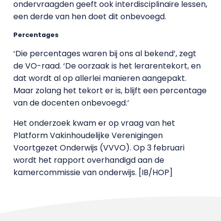
ondervraagden geeft ook interdisciplinaire lessen,
een derde van hen doet dit onbevoegd.
Percentages
‘Die percentages waren bij ons al bekend’, zegt
de VO-raad. ‘De oorzaak is het lerarentekort, en
dat wordt al op allerlei manieren aangepakt.
Maar zolang het tekort er is, blijft een percentage
van de docenten onbevoegd.’
Het onderzoek kwam er op vraag van het
Platform Vakinhoudelijke Verenigingen
Voortgezet Onderwijs (VVVO). Op 3 februari
wordt het rapport overhandigd aan de
kamercommissie van onderwijs. [IB/HOP]