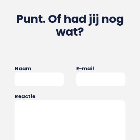
Punt. Of had jij nog
wat?
Naam
E-mail
Reactie