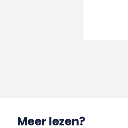
Meer lezen?