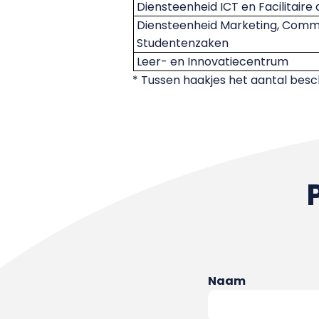
Diensteenheid ICT en Facilitaire 
Diensteenheid Marketing, Comm
Studentenzaken
Leer- en Innovatiecentrum
* Tussen haakjes het aantal bes
Naam