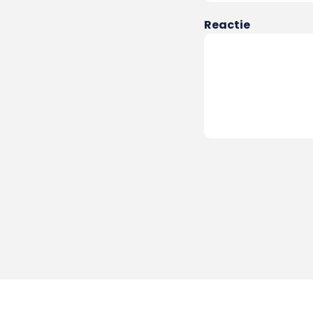
Reactie