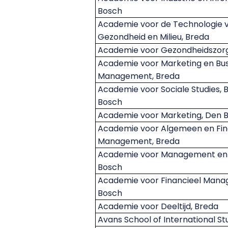
Bosch
Academie voor de Technologie 
Gezondheid en Milieu, Breda
Academie voor Gezondheidszorg
Academie voor Marketing en Bus
Management, Breda
Academie voor Sociale Studies, 
Bosch
Academie voor Marketing, Den 
Academie voor Algemeen en Fin
Management, Breda
Academie voor Management en 
Bosch
Academie voor Financieel Man
Bosch
Academie voor Deeltijd, Breda
Avans
School
of International St