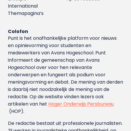
International
Themapagina’s
Colofon
Punt is het onafhankelijke platform voor nieuws
en opinievorming voor studenten en
medewerkers van Avans Hoge­school. Punt
informeert de gemeenschap van Avans
Hogeschool over voor hen relevante
onderwerpen en fungeert als podium voor
meningsvorming en debat. De mening van derden
is daarbij niet noodzakelijk de mening van de
redactie. Op de website vinden lezers ook
artikelen van het
Hoger Onderwijs Persbureau
(HOP).
De redactie bestaat uit professionele journalisten.
Zij werken in journalistieke onafhankelijkheid, op