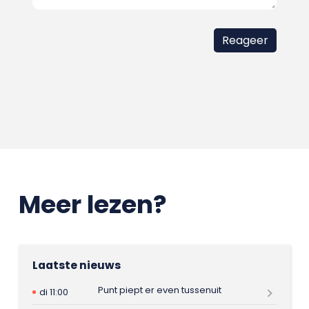
Meer lezen?
Laatste nieuws
Punt piept er even tussenuit
di 11:00