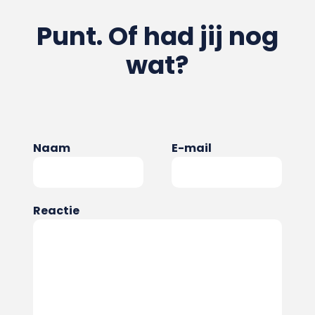
Punt. Of had jij nog
wat?
Naam
E-mail
Reactie