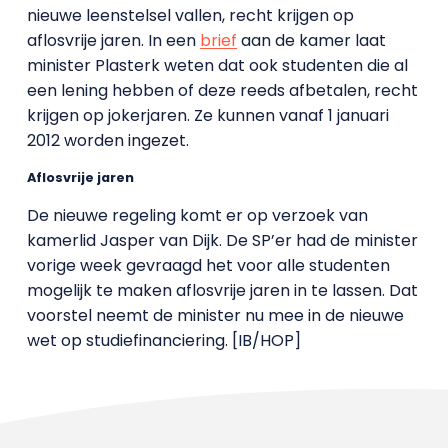
nieuwe leenstelsel vallen, recht krijgen op
aflosvrije jaren. In een
brief
aan de kamer laat
minister Plasterk weten dat ook studenten die al
een lening hebben of deze reeds afbetalen, recht
krijgen op jokerjaren. Ze kunnen vanaf 1 januari
2012 worden ingezet.
Aflosvrije jaren
De nieuwe regeling komt er op verzoek van
kamerlid Jasper van Dijk. De SP’er had de minister
vorige week gevraagd het voor alle studenten
mogelijk te maken aflosvrije jaren in te lassen. Dat
voorstel neemt de minister nu mee in de nieuwe
wet op studiefinanciering. [IB/HOP]