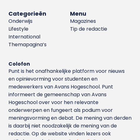
Categorieën
Menu
Onderwijs
Magazines
Lifestyle
Tip de redactie
International
Themapagina’s
Colofon
Punt is het onafhankelijke platform voor nieuws
en opinievorming voor studenten en
medewerkers van Avans Hoge­school. Punt
informeert de gemeenschap van Avans
Hogeschool over voor hen relevante
onderwerpen en fungeert als podium voor
meningsvorming en debat. De mening van derden
is daarbij niet noodzakelijk de mening van de
redactie. Op de website vinden lezers ook