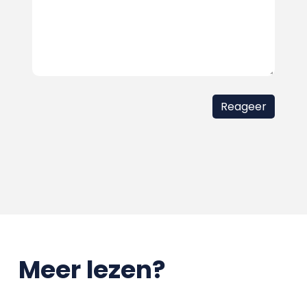
Meer lezen?