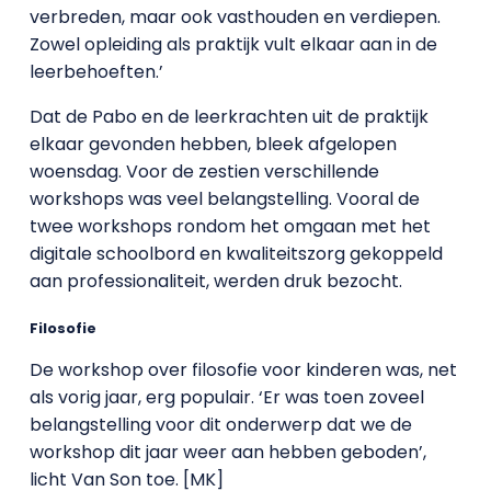
verbreden, maar ook vasthouden en verdiepen.
Zowel opleiding als praktijk vult elkaar aan in de
leerbehoeften.’
Dat de Pabo en de leerkrachten uit de praktijk
elkaar gevonden hebben, bleek afgelopen
woensdag. Voor de zestien verschillende
workshops was veel belangstelling. Vooral de
twee workshops rondom het omgaan met het
digitale schoolbord en kwaliteitszorg gekoppeld
aan professionaliteit, werden druk bezocht.
Filosofie
De workshop over filosofie voor kinderen was, net
als vorig jaar, erg populair. ‘Er was toen zoveel
belangstelling voor dit onderwerp dat we de
workshop dit jaar weer aan hebben geboden’,
licht Van Son toe. [MK]