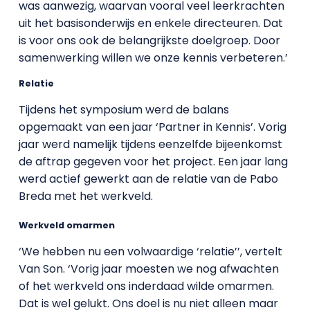
was aanwezig, waarvan vooral veel leerkrachten
uit het basisonderwijs en enkele directeuren. Dat
is voor ons ook de belangrijkste doelgroep. Door
samenwerking willen we onze kennis verbeteren.’
Relatie
Tijdens het symposium werd de balans
opgemaakt van een jaar ‘Partner in Kennis’. Vorig
jaar werd namelijk tijdens eenzelfde bijeenkomst
de aftrap gegeven voor het project. Een jaar lang
werd actief gewerkt aan de relatie van de Pabo
Breda met het werkveld.
Werkveld omarmen
‘We hebben nu een volwaardige ‘relatie’’, vertelt
Van Son. ‘Vorig jaar moesten we nog afwachten
of het werkveld ons inderdaad wilde omarmen.
Dat is wel gelukt. Ons doel is nu niet alleen maar