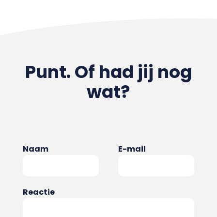
Punt. Of had jij nog
wat?
Naam
E-mail
Reactie