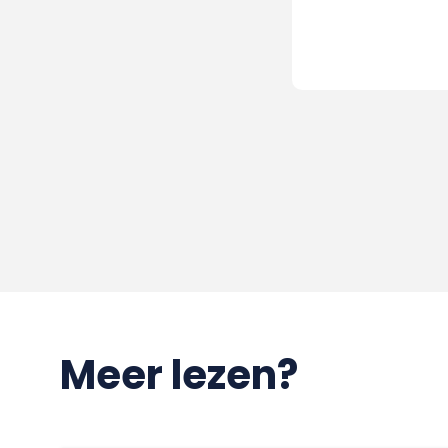
Meer lezen?