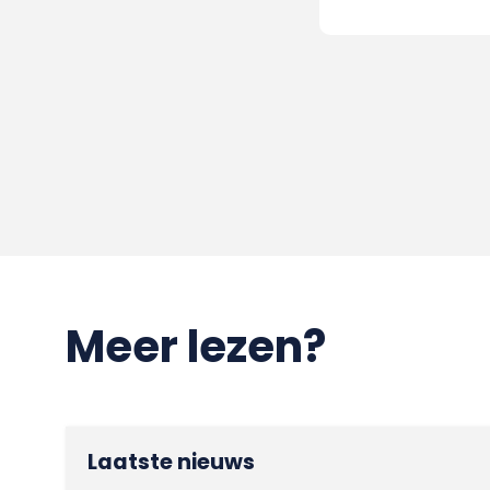
Meer lezen?
Laatste nieuws