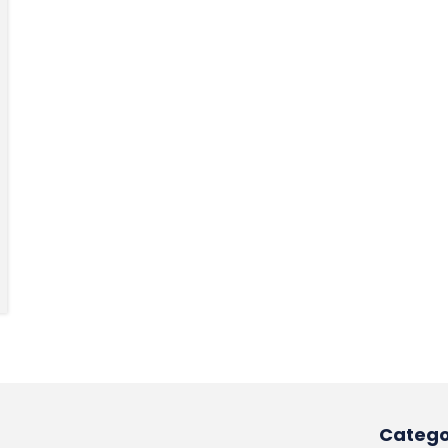
Catego