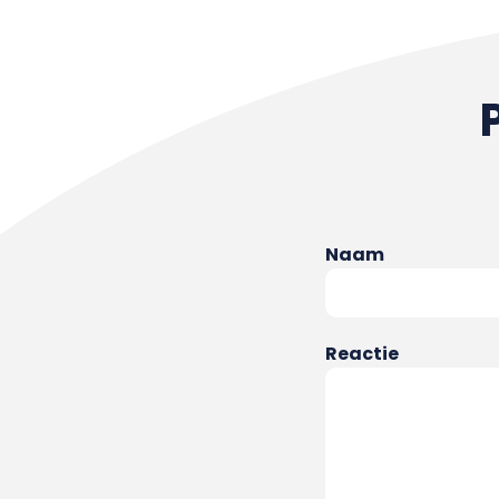
Naam
Reactie