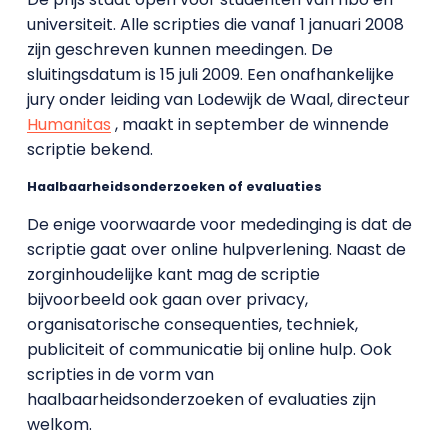
universiteit. Alle scripties die vanaf 1 januari 2008
zijn geschreven kunnen meedingen. De
sluitingsdatum is 15 juli 2009. Een onafhankelijke
jury onder leiding van Lodewijk de Waal, directeur
Humanitas
, maakt in september de winnende
scriptie bekend.
Haalbaarheidsonderzoeken of evaluaties
De enige voorwaarde voor mededinging is dat de
scriptie gaat over online hulpverlening. Naast de
zorginhoudelijke kant mag de scriptie
bijvoorbeeld ook gaan over privacy,
organisatorische consequenties, techniek,
publiciteit of communicatie bij online hulp. Ook
scripties in de vorm van
haalbaarheidsonderzoeken of evaluaties zijn
welkom.