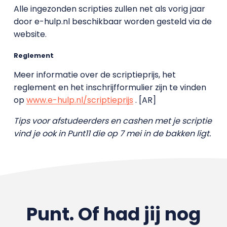
Alle ingezonden scripties zullen net als vorig jaar
door e-hulp.nl beschikbaar worden gesteld via de
website.
Reglement
Meer informatie over de scriptieprijs, het
reglement en het inschrijfformulier zijn te vinden
op
www.e-hulp.nl/scriptieprijs
. [AR]
Tips voor afstudeerders en cashen met je scriptie
vind je ook in Punt11 die op 7 mei in de bakken ligt.
Punt. Of had jij nog