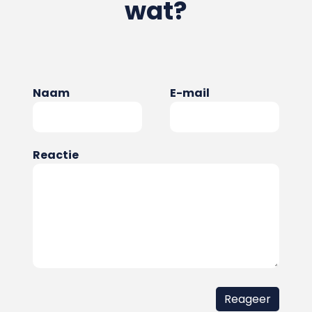
wat?
Naam
E-mail
Reactie