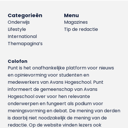
Categorieën
Menu
Onderwijs
Magazines
Lifestyle
Tip de redactie
International
Themapagina’s
Colofon
Punt is het onafhankelijke platform voor nieuws
en opinievorming voor studenten en
medewerkers van Avans Hoge­school. Punt
informeert de gemeenschap van Avans
Hogeschool over voor hen relevante
onderwerpen en fungeert als podium voor
meningsvorming en debat. De mening van derden
is daarbij niet noodzakelijk de mening van de
redactie. Op de website vinden lezers ook