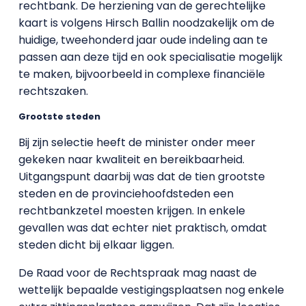
rechtbank. De herziening van de gerechtelijke
kaart is volgens Hirsch Ballin noodzakelijk om de
huidige, tweehonderd jaar oude indeling aan te
passen aan deze tijd en ook specialisatie mogelijk
te maken, bijvoorbeeld in complexe financiële
rechtszaken.
Grootste steden
Bij zijn selectie heeft de minister onder meer
gekeken naar kwaliteit en bereikbaarheid.
Uitgangspunt daarbij was dat de tien grootste
steden en de provinciehoofdsteden een
rechtbankzetel moesten krijgen. In enkele
gevallen was dat echter niet praktisch, omdat
steden dicht bij elkaar liggen.
De Raad voor de Rechtspraak mag naast de
wettelijk bepaalde vestigingsplaatsen nog enkele