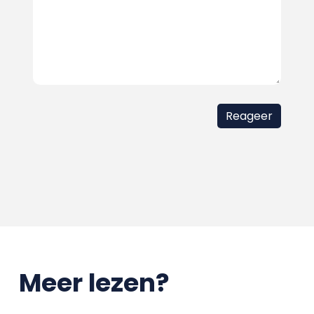
Meer lezen?