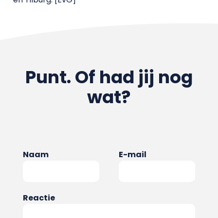
Punt. Of had jij nog
wat?
Naam
E-mail
Reactie