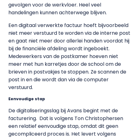
gevolgen voor de werkvloer. Heel veel
handelingen kunnen achterwege blijven.
Een digitaal verwerkte factuur hoeft bijvoorbeeld
niet meer verstuurd te worden via de interne post
en gaat niet meer door allerlei handen voordat hij
bij de financiële afdeling wordt ingeboekt.
Medewerkers van de postkamer hoeven niet
meer met hun karretjes door de school om de
brieven in postvakjes te stoppen. Ze scannen de
post in en die wordt dan via de computer
verstuurd.
Eenvoudige stap
De digitaliseringsslag bij Avans begint met de
facturering. Dat is volgens Ton Christophersen
een relatief eenvoudige stap, omdat dit geen
gecompliceerd proces is. Het levert volgens