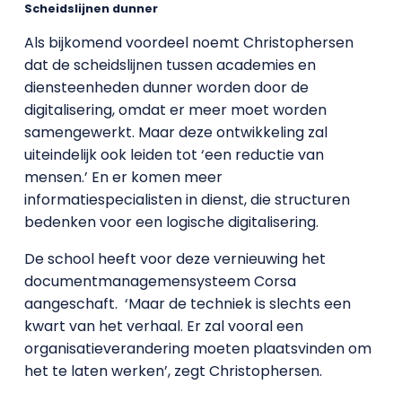
Scheidslijnen dunner
Als bijkomend voordeel noemt Christophersen
dat de scheidslijnen tussen academies en
diensteenheden dunner worden door de
digitalisering, omdat er meer moet worden
samengewerkt. Maar deze ontwikkeling zal
uiteindelijk ook leiden tot ‘een reductie van
mensen.’ En er komen meer
informatiespecialisten in dienst, die structuren
bedenken voor een logische digitalisering.
De school heeft voor deze vernieuwing het
documentmanagemensysteem Corsa
aangeschaft. ‘Maar de techniek is slechts een
kwart van het verhaal. Er zal vooral een
organisatieverandering moeten plaatsvinden om
het te laten werken’, zegt Christophersen.