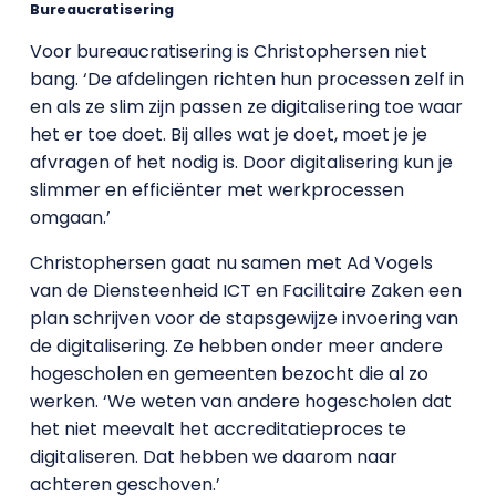
Bureaucratisering
Voor bureaucratisering is Christophersen niet
bang. ‘De afdelingen richten hun processen zelf in
en als ze slim zijn passen ze digitalisering toe waar
het er toe doet. Bij alles wat je doet, moet je je
afvragen of het nodig is. Door digitalisering kun je
slimmer en efficiënter met werkprocessen
omgaan.’
Christophersen gaat nu samen met Ad Vogels
van de Diensteenheid ICT en Facilitaire Zaken een
plan schrijven voor de stapsgewijze invoering van
de digitalisering. Ze hebben onder meer andere
hogescholen en gemeenten bezocht die al zo
werken. ‘We weten van andere hogescholen dat
het niet meevalt het accreditatieproces te
digitaliseren. Dat hebben we daarom naar
achteren geschoven.’