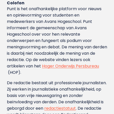
Colofon
Punt is het onafhankelijke platform voor nieuws
en opinievorming voor studenten en
medewerkers van Avans Hoge­school. Punt
informeert de gemeenschap van Avans
Hogeschool over voor hen relevante
onderwerpen en fungeert als podium voor
meningsvorming en debat. De mening van derden
is daarbij niet noodzakelijk de mening van de
redactie. Op de website vinden lezers ook
artikelen van het
Hoger Onderwijs Persbureau
(HOP).
De redactie bestaat uit professionele journalisten.
Zij werken in journalistieke onafhankelijkheid, op
basis van vrije nieuwsgaring en zonder
beïnvloeding van derden. De onafhankelijkheid is
geborgd door een
redactiestatuut
. De redactie