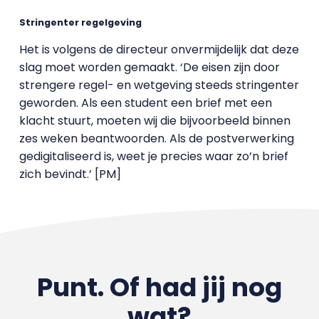
Stringenter regelgeving
Het is volgens de directeur onvermijdelijk dat deze
slag moet worden gemaakt. ‘De eisen zijn door
strengere regel- en wetgeving steeds stringenter
geworden. Als een student een brief met een
klacht stuurt, moeten wij die bijvoorbeeld binnen
zes weken beantwoorden. Als de postverwerking
gedigitaliseerd is, weet je precies waar zo’n brief
zich bevindt.’ [PM]
Punt. Of had jij nog
wat?