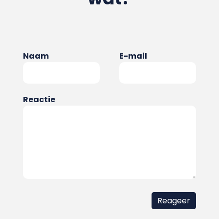
Naam
E-mail
Reactie