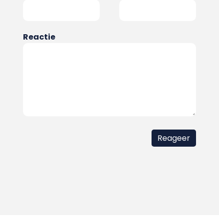
Reactie