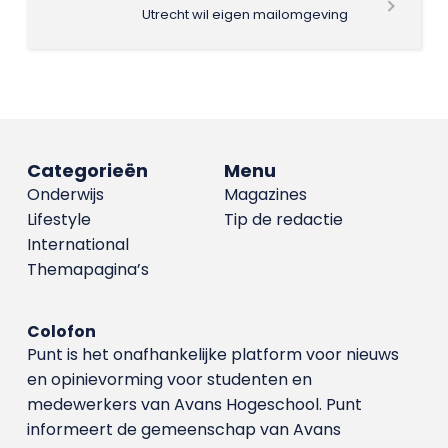
Utrecht wil eigen mailomgeving
Categorieën
Menu
Onderwijs
Magazines
Lifestyle
Tip de redactie
International
Themapagina’s
Colofon
Punt is het onafhankelijke platform voor nieuws
en opinievorming voor studenten en
medewerkers van Avans Hoge­school. Punt
informeert de gemeenschap van Avans