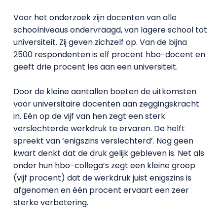
Voor het onderzoek zijn docenten van alle
schoolniveaus ondervraagd, van lagere school tot
universiteit. Zij geven zichzelf op. Van de bijna
2500 respondenten is elf procent hbo-docent en
geeft drie procent les aan een universiteit.
Door de kleine aantallen boeten de uitkomsten
voor universitaire docenten aan zeggingskracht
in. Eén op de vijf van hen zegt een sterk
verslechterde werkdruk te ervaren. De helft
spreekt van ‘enigszins verslechterd’. Nog geen
kwart denkt dat de druk gelijk gebleven is. Net als
onder hun hbo-collega’s zegt een kleine groep
(vijf procent) dat de werkdruk juist enigszins is
afgenomen en één procent ervaart een zeer
sterke verbetering.