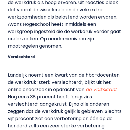
de werkdruk als hoog ervaren. Uit reacties bleek
dat vooral de wisselende en de vele extra
werkzaamheden als belastend worden ervaren.
Avans Hogeschool heeft inmiddels een
werkgroep ingesteld die de werkdruk verder gaat
onderzoeken. Op academieniveau zijn
maatregelen genomen.
Verslechterd
Landelijk noemt een kwart van de hbo-docenten
de werkdruk ‘sterk verslechterd’, blijkt uit het
online onderzoek in opdracht van
de Volkskrant
.
Nog eens 38 procent heeft ‘enigszins
verslechterd’ aangekruist. Bijna alle anderen
zeggen dat de werkdruk gelijk is gebleven. Slechts
vijf procent ziet een verbetering en één op de
honderd zelfs een zeer sterke verbetering.