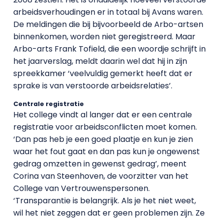
arbeidsverhoudingen er in totaal bij Avans waren.
De meldingen die bij bijvoorbeeld de Arbo-artsen
binnenkomen, worden niet geregistreerd. Maar
Arbo-arts Frank Tofield, die een woordje schrijft in
het jaarverslag, meldt daarin wel dat hij in zijn
spreekkamer ‘veelvuldig gemerkt heeft dat er
sprake is van verstoorde arbeidsrelaties’.
Centrale registratie
Het college vindt al langer dat er een centrale
registratie voor arbeidsconflicten moet komen.
‘Dan pas heb je een goed plaatje en kun je zien
waar het fout gaat en dan pas kun je ongewenst
gedrag omzetten in gewenst gedrag’, meent
Corina van Steenhoven, de voorzitter van het
College van Vertrouwenspersonen.
‘Transparantie is belangrijk. Als je het niet weet,
wil het niet zeggen dat er geen problemen zijn. Ze