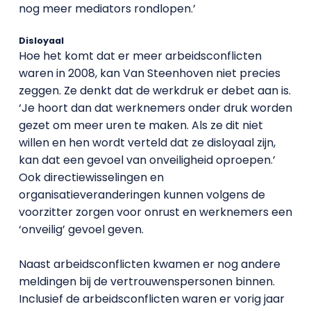
nog meer mediators rondlopen.’
Disloyaal
Hoe het komt dat er meer arbeidsconflicten
waren in 2008, kan Van Steenhoven niet precies
zeggen. Ze denkt dat de werkdruk er debet aan is.
‘Je hoort dan dat werknemers onder druk worden
gezet om meer uren te maken. Als ze dit niet
willen en hen wordt verteld dat ze disloyaal zijn,
kan dat een gevoel van onveiligheid oproepen.’
Ook directiewisselingen en
organisatieveranderingen kunnen volgens de
voorzitter zorgen voor onrust en werknemers een
‘onveilig’ gevoel geven.
Naast arbeidsconflicten kwamen er nog andere
meldingen bij de vertrouwenspersonen binnen.
Inclusief de arbeidsconflicten waren er vorig jaar