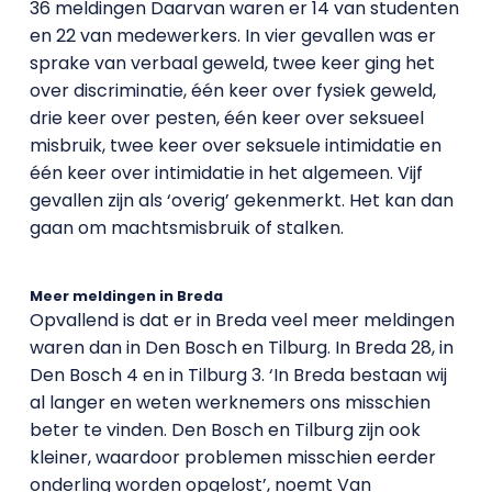
36 meldingen Daarvan waren er 14 van studenten
en 22 van medewerkers. In vier gevallen was er
sprake van verbaal geweld, twee keer ging het
over discriminatie, één keer over fysiek geweld,
drie keer over pesten, één keer over seksueel
misbruik, twee keer over seksuele intimidatie en
één keer over intimidatie in het algemeen. Vijf
gevallen zijn als ‘overig’ gekenmerkt. Het kan dan
gaan om machtsmisbruik of stalken.
Meer meldingen in Breda
Opvallend is dat er in Breda veel meer meldingen
waren dan in Den Bosch en Tilburg. In Breda 28, in
Den Bosch 4 en in Tilburg 3. ‘In Breda bestaan wij
al langer en weten werknemers ons misschien
beter te vinden. Den Bosch en Tilburg zijn ook
kleiner, waardoor problemen misschien eerder
onderling worden opgelost’, noemt Van