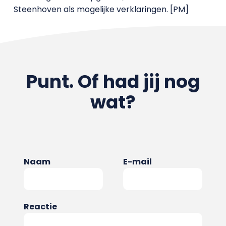
Steenhoven als mogelijke verklaringen. [PM]
Punt. Of had jij nog
wat?
Naam
E-mail
Reactie