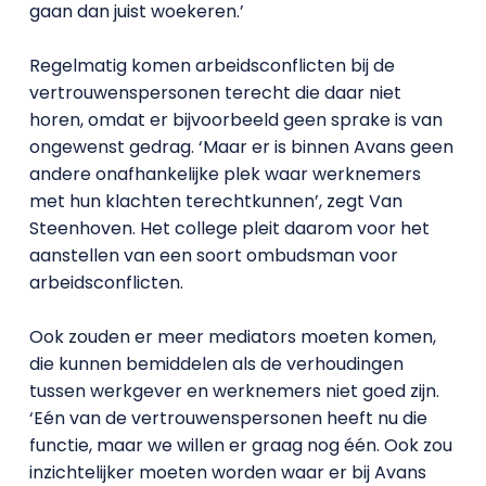
gaan dan juist woekeren.’
Regelmatig komen arbeidsconflicten bij de
vertrouwenspersonen terecht die daar niet
horen, omdat er bijvoorbeeld geen sprake is van
ongewenst gedrag. ‘Maar er is binnen Avans geen
andere onafhankelijke plek waar werknemers
met hun klachten terechtkunnen’, zegt Van
Steenhoven. Het college pleit daarom voor het
aanstellen van een soort ombudsman voor
arbeidsconflicten.
Ook zouden er meer mediators moeten komen,
die kunnen bemiddelen als de verhoudingen
tussen werkgever en werknemers niet goed zijn.
‘Eén van de vertrouwenspersonen heeft nu die
functie, maar we willen er graag nog één. Ook zou
inzichtelijker moeten worden waar er bij Avans