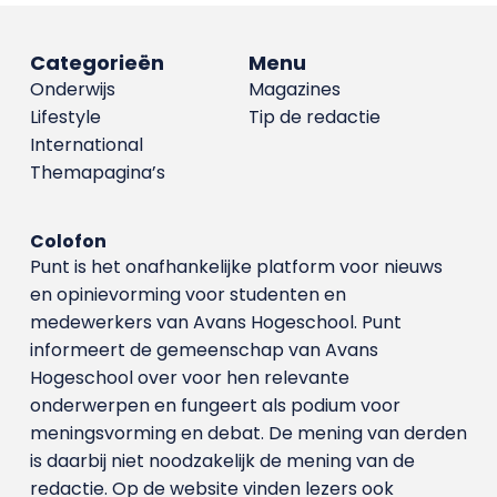
Categorieën
Menu
Onderwijs
Magazines
Lifestyle
Tip de redactie
International
Themapagina’s
Colofon
Punt is het onafhankelijke platform voor nieuws
en opinievorming voor studenten en
medewerkers van Avans Hoge­school. Punt
informeert de gemeenschap van Avans
Hogeschool over voor hen relevante
onderwerpen en fungeert als podium voor
meningsvorming en debat. De mening van derden
is daarbij niet noodzakelijk de mening van de
redactie. Op de website vinden lezers ook