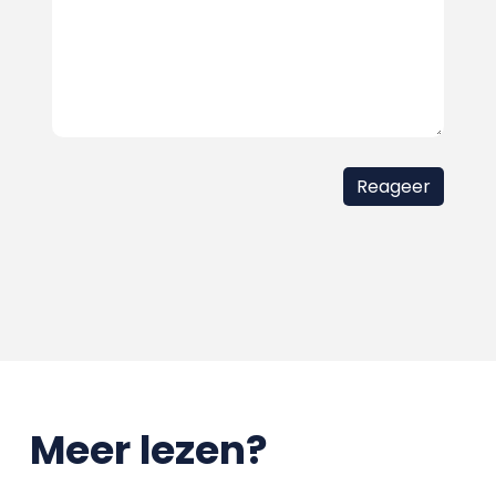
Meer lezen?