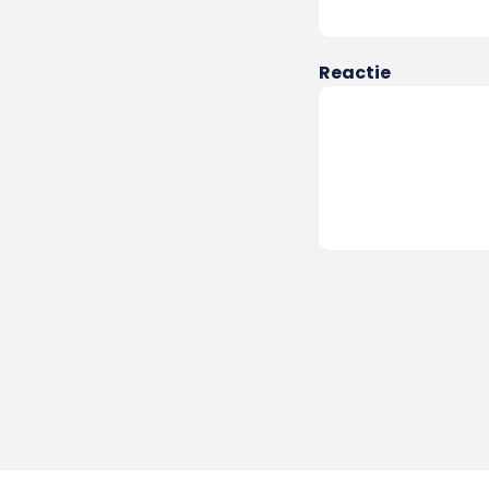
Reactie