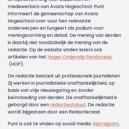
medewerkers van Avans Hoge­school. Punt
informeert de gemeenschap van Avans
Hogeschool over voor hen relevante
onderwerpen en fungeert als podium voor
meningsvorming en debat. De mening van derden
is daarbij niet noodzakelijk de mening van de
redactie. Op de website vinden lezers ook
artikelen van het
Hoger Onderwijs Persbureau
(HOP).
De redactie bestaat uit professionele journalisten.
Zij werken in journalistieke onafhankelijkheid, op
basis van vrije nieuwsgaring en zonder
beïnvloeding van derden. De onafhankelijkheid is
geborgd door een
redactiestatuut
. De redactie
wordt bijgestaan door een Redactieraad.
Punt is ook te vinden op social media:
Instragram
,