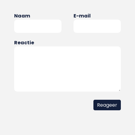
Naam
E-mail
Reactie