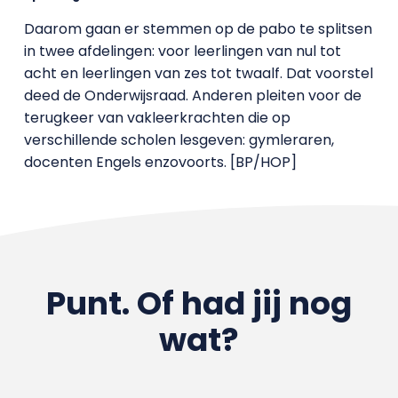
Daarom gaan er stemmen op de pabo te splitsen
in twee afdelingen: voor leerlingen van nul tot
acht en leerlingen van zes tot twaalf. Dat voorstel
deed de Onderwijsraad. Anderen pleiten voor de
terugkeer van vakleerkrachten die op
verschillende scholen lesgeven: gymleraren,
docenten Engels enzovoorts. [BP/HOP]
Punt. Of had jij nog
wat?