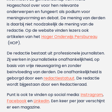
Hogeschool over voor hen relevante
onderwerpen en fungeert als podium voor
meningsvorming en debat. De mening van derden
is daarbij niet noodzakelijk de mening van de
redactie. Op de website vinden lezers ook
artikelen van het
Hoger Onderwijs Persbureau
(HOP).
De redactie bestaat uit professionele journalisten.
Zij werken in journalistieke onafhankelijkheid, op
basis van vrije nieuwsgaring en zonder
beïnvloeding van derden. De onafhankelijkheid is
geborgd door een
redactiestatuut
. De redactie
wordt bijgestaan door een Redactieraad.
Punt is ook te vinden op social media:
Instragram
,
Facebook
en
LinkedIn
. Een keer per jaar verschijnt
er een magazine.