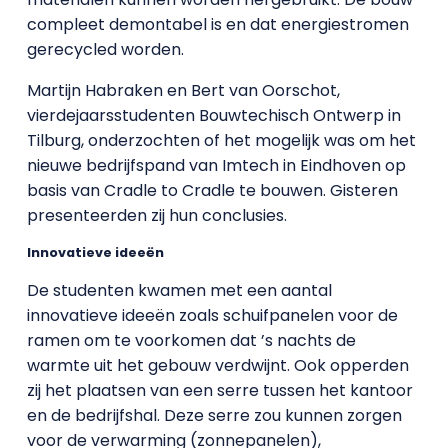
compleet demontabel is en dat energiestromen
gerecycled worden.
Martijn Habraken en Bert van Oorschot,
vierdejaarsstudenten Bouwtechisch Ontwerp in
Tilburg, onderzochten of het mogelijk was om het
nieuwe bedrijfspand van Imtech in Eindhoven op
basis van Cradle to Cradle te bouwen. Gisteren
presenteerden zij hun conclusies.
Innovatieve ideeën
De studenten kwamen met een aantal
innovatieve ideeën zoals schuifpanelen voor de
ramen om te voorkomen dat ’s nachts de
warmte uit het gebouw verdwijnt. Ook opperden
zij het plaatsen van een serre tussen het kantoor
en de bedrijfshal. Deze serre zou kunnen zorgen
voor de verwarming (zonnepanelen),