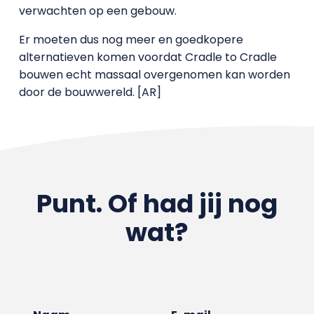
verwachten op een gebouw.
Er moeten dus nog meer en goedkopere
alternatieven komen voordat Cradle to Cradle
bouwen echt massaal overgenomen kan worden
door de bouwwereld. [AR]
Punt. Of had jij nog
wat?