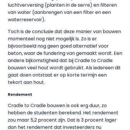
luchtverversing (planten in de serre) en filteren
van water (aanbrengen van een filter en een
waterreservoir).
Toch is de conclusie dat deze manier van bouwen
momenteel nog niet mogelijk is. Zo is er
bijvoorbeeld nog geen goed alternatief voor
beton, waar de fundering van gemaakt wordt. Een
andere bijkomstigheid dat bij Cradle to Cradle
bouwen veel hout wordt gebruikt. Als iedereen dit
gaat doen ontstaat er op korte termijn een
tekort aan hout.
Rendement
Cradle to Cradle bouwen is ook erg duur, zo
hebben de studenten berekend. Het rendement
zou maar 5,2 procent zijn. Dat is 3 procent lager
dan het rendement dat investeerders nu