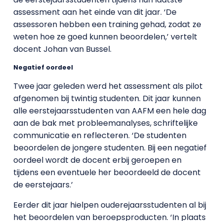
assessment aan het einde van dit jaar. ‘De
assessoren hebben een training gehad, zodat ze
weten hoe ze goed kunnen beoordelen,’ vertelt
docent Johan van Bussel.
Negatief oordeel
Twee jaar geleden werd het assessment als pilot
afgenomen bij twintig studenten. Dit jaar kunnen
alle eerstejaarsstudenten van AAFM een hele dag
aan de bak met probleemanalyses, schriftelijke
communicatie en reflecteren. ‘De studenten
beoordelen de jongere studenten. Bij een negatief
oordeel wordt de docent erbij geroepen en
tijdens een eventuele her beoordeeld de docent
de eerstejaars.’
Eerder dit jaar hielpen ouderejaarsstudenten al bij
het beoordelen van beroepsproducten. ‘In plaats