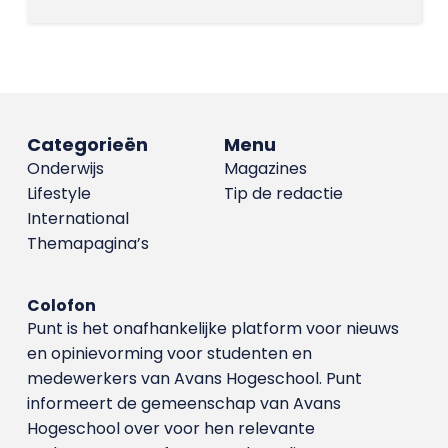
Categorieën
Menu
Onderwijs
Magazines
Lifestyle
Tip de redactie
International
Themapagina’s
Colofon
Punt is het onafhankelijke platform voor nieuws
en opinievorming voor studenten en
medewerkers van Avans Hoge­school. Punt
informeert de gemeenschap van Avans
Hogeschool over voor hen relevante