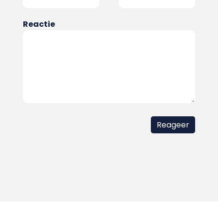
Reactie