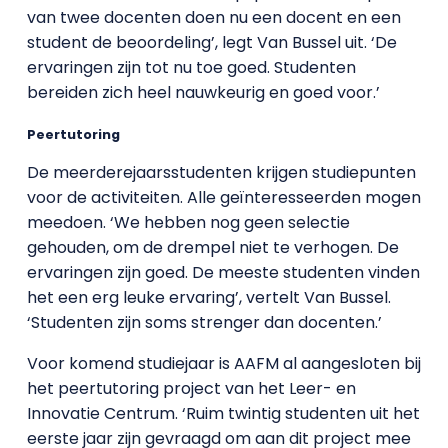
van twee docenten doen nu een docent en een
student de beoordeling’, legt Van Bussel uit. ‘De
ervaringen zijn tot nu toe goed. Studenten
bereiden zich heel nauwkeurig en goed voor.’
Peertutoring
De meerderejaarsstudenten krijgen studiepunten
voor de activiteiten. Alle geïnteresseerden mogen
meedoen. ‘We hebben nog geen selectie
gehouden, om de drempel niet te verhogen. De
ervaringen zijn goed. De meeste studenten vinden
het een erg leuke ervaring’, vertelt Van Bussel.
‘Studenten zijn soms strenger dan docenten.’
Voor komend studiejaar is AAFM al aangesloten bij
het peertutoring project van het Leer- en
Innovatie Centrum. ‘Ruim twintig studenten uit het
eerste jaar zijn gevraagd om aan dit project mee