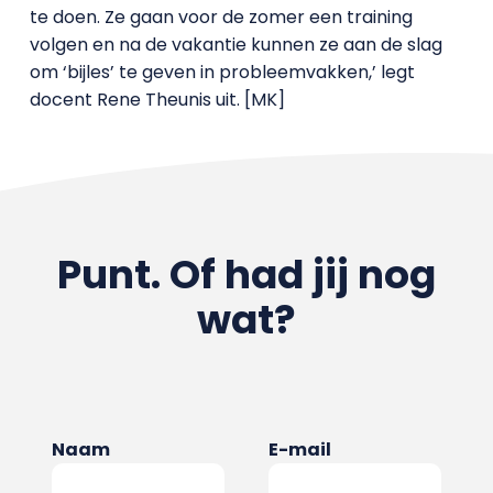
te doen. Ze gaan voor de zomer een training
volgen en na de vakantie kunnen ze aan de slag
om ‘bijles’ te geven in probleemvakken,’ legt
docent Rene Theunis uit. [MK]
Punt. Of had jij nog
wat?
Naam
E-mail