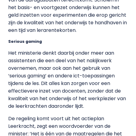
het basis- en voortgezet onderwijs kunnen het
geld inzetten voor experimenten die erop gericht
zijn de kwaliteit van het onderwijs te handhaven in
een tijd van lerarentekorten.
Serious gaming
Het ministerie denkt daarbij onder meer aan
assistenten die een deel van het nakijkwerk
overnemen, maar ook aan het gebruik van
‘serious gaming’ en andere ict-toepassingen
tijdens de les. Dit alles kan zorgen voor een
effectievere inzet van docenten, zonder dat de
kwaliteit van het onderwijs of het werkplezier van
de leerkrachten daaronder lijdt.
De regeling komt voort uit het actieplan
Leerkracht, zegt een woordvoerder van de
minister: ‘Het is één van de maatregelen die het