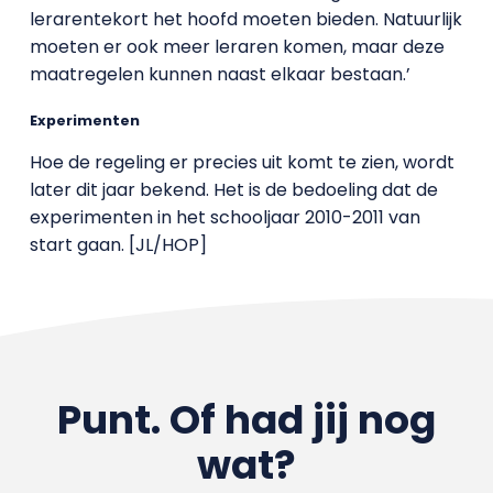
lerarentekort het hoofd moeten bieden. Natuurlijk
moeten er ook meer leraren komen, maar deze
maatregelen kunnen naast elkaar bestaan.’
Experimenten
Hoe de regeling er precies uit komt te zien, wordt
later dit jaar bekend. Het is de bedoeling dat de
experimenten in het schooljaar 2010-2011 van
start gaan. [JL/HOP]
Punt. Of had jij nog
wat?