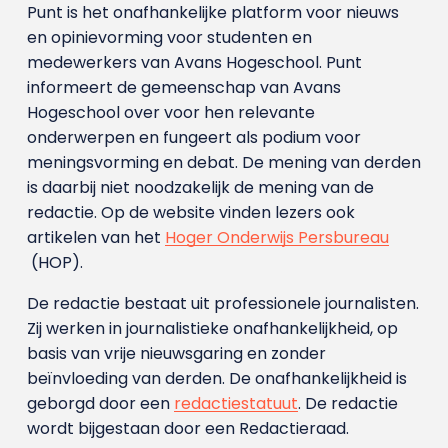
Punt is het onafhankelijke platform voor nieuws
en opinievorming voor studenten en
medewerkers van Avans Hoge­school. Punt
informeert de gemeenschap van Avans
Hogeschool over voor hen relevante
onderwerpen en fungeert als podium voor
meningsvorming en debat. De mening van derden
is daarbij niet noodzakelijk de mening van de
redactie. Op de website vinden lezers ook
artikelen van het
Hoger Onderwijs Persbureau
(HOP).
De redactie bestaat uit professionele journalisten.
Zij werken in journalistieke onafhankelijkheid, op
basis van vrije nieuwsgaring en zonder
beïnvloeding van derden. De onafhankelijkheid is
geborgd door een
redactiestatuut
. De redactie
wordt bijgestaan door een Redactieraad.