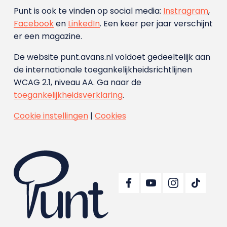
Punt is ook te vinden op social media:
Instragram
,
Facebook
en
LinkedIn
. Een keer per jaar verschijnt
er een magazine.
De website punt.avans.nl voldoet gedeeltelijk aan
de internationale toegankelijkheidsrichtlijnen
WCAG 2.1, niveau AA. Ga naar de
toegankelijkheidsverklaring
.
Cookie instellingen
|
Cookies