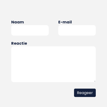
Naam
E-mail
Reactie