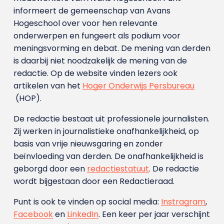
informeert de gemeenschap van Avans
Hogeschool over voor hen relevante
onderwerpen en fungeert als podium voor
meningsvorming en debat. De mening van derden
is daarbij niet noodzakelijk de mening van de
redactie. Op de website vinden lezers ook
artikelen van het
Hoger Onderwijs Persbureau
(HOP).
De redactie bestaat uit professionele journalisten.
Zij werken in journalistieke onafhankelijkheid, op
basis van vrije nieuwsgaring en zonder
beïnvloeding van derden. De onafhankelijkheid is
geborgd door een
redactiestatuut
. De redactie
wordt bijgestaan door een Redactieraad.
Punt is ook te vinden op social media:
Instragram
,
Facebook
en
LinkedIn
. Een keer per jaar verschijnt