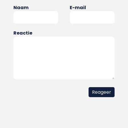
Naam
E-mail
Reactie