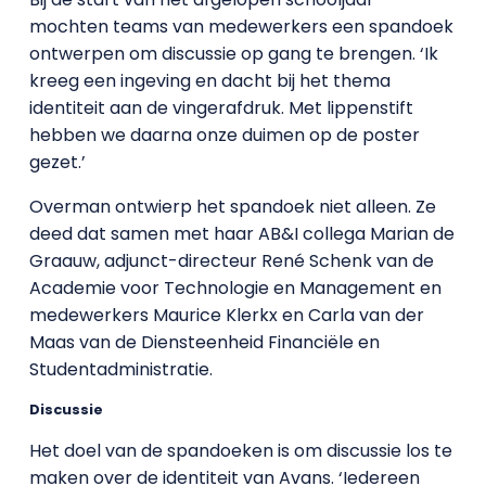
mochten teams van medewerkers een spandoek
ontwerpen om discussie op gang te brengen. ‘Ik
kreeg een ingeving en dacht bij het thema
identiteit aan de vingerafdruk. Met lippenstift
hebben we daarna onze duimen op de poster
gezet.’
Overman ontwierp het spandoek niet alleen. Ze
deed dat samen met haar AB&I collega Marian de
Graauw, adjunct-directeur René Schenk van de
Academie voor Technologie en Management en
medewerkers Maurice Klerkx en Carla van der
Maas van de Diensteenheid Financiële en
Studentadministratie.
Discussie
Het doel van de spandoeken is om discussie los te
maken over de identiteit van Avans. ‘Iedereen