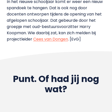
In het nieuwe schooljaar komt er weer een nieuw
spandoek te hangen. Dat is ook nog door
docenten ontworpen tijdens de opening van het
afgelopen schooljaar. Dat gebeurde door het
groepje met oud-bestuursvoorzitter Harry
Koopman. Wie daarbij zat, kan zich melden bij
projectleider
Cees van Dongen
. [EvG]
Punt. Of had jij nog
wat?