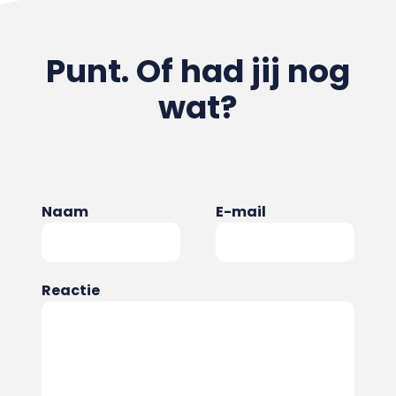
Punt. Of had jij nog
wat?
Naam
E-mail
Reactie