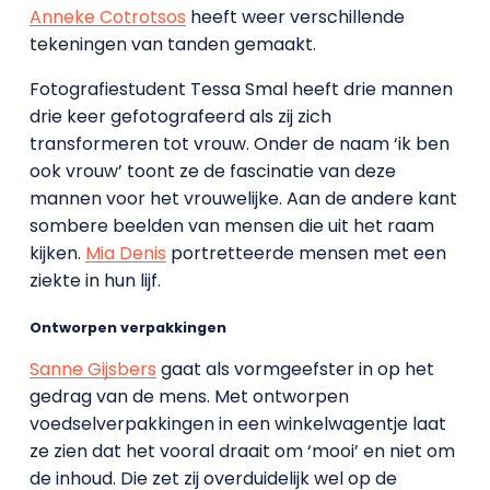
Anneke Cotrotsos
heeft weer verschillende
tekeningen van tanden gemaakt.
Fotografiestudent Tessa Smal heeft drie mannen
drie keer gefotografeerd als zij zich
transformeren tot vrouw. Onder de naam ‘ik ben
ook vrouw’ toont ze de fascinatie van deze
mannen voor het vrouwelijke. Aan de andere kant
sombere beelden van mensen die uit het raam
kijken.
Mia Denis
portretteerde mensen met een
ziekte in hun lijf.
Ontworpen verpakkingen
Sanne Gijsbers
gaat als vormgeefster in op het
gedrag van de mens. Met ontworpen
voedselverpakkingen in een winkelwagentje laat
ze zien dat het vooral draait om ‘mooi’ en niet om
de inhoud. Die zet zij overduidelijk wel op de