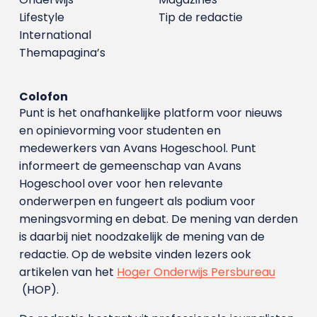
Lifestyle
Tip de redactie
International
Themapagina’s
Colofon
Punt is het onafhankelijke platform voor nieuws
en opinievorming voor studenten en
medewerkers van Avans Hoge­school. Punt
informeert de gemeenschap van Avans
Hogeschool over voor hen relevante
onderwerpen en fungeert als podium voor
meningsvorming en debat. De mening van derden
is daarbij niet noodzakelijk de mening van de
redactie. Op de website vinden lezers ook
artikelen van het
Hoger Onderwijs Persbureau
(HOP).