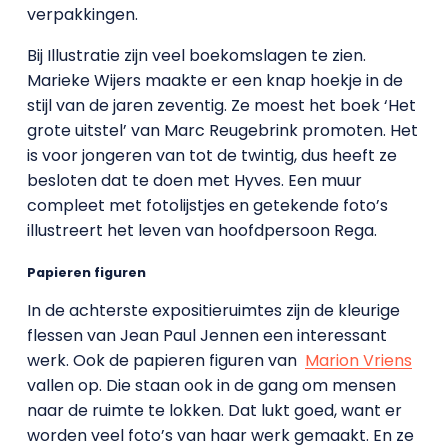
verpakkingen.
Bij Illustratie zijn veel boekomslagen te zien.
Marieke Wijers maakte er een knap hoekje in de
stijl van de jaren zeventig. Ze moest het boek ‘Het
grote uitstel’ van Marc Reugebrink promoten. Het
is voor jongeren van tot de twintig, dus heeft ze
besloten dat te doen met Hyves. Een muur
compleet met fotolijstjes en getekende foto’s
illustreert het leven van hoofdpersoon Rega.
Papieren figuren
In de achterste expositieruimtes zijn de kleurige
flessen van Jean Paul Jennen een interessant
werk. Ook de papieren figuren van
Marion Vriens
vallen op. Die staan ook in de gang om mensen
naar de ruimte te lokken. Dat lukt goed, want er
worden veel foto’s van haar werk gemaakt. En ze