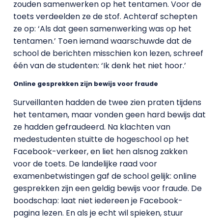
zouden samenwerken op het tentamen. Voor de
toets verdeelden ze de stof. Achteraf schepten
ze op: ‘Als dat geen samenwerking was op het
tentamen.’ Toen iemand waarschuwde dat de
school de berichten misschien kon lezen, schreef
één van de studenten: ‘Ik denk het niet hoor.’
Online gesprekken zijn bewijs voor fraude
Surveillanten hadden de twee zien praten tijdens
het tentamen, maar vonden geen hard bewijs dat
ze hadden gefraudeerd. Na klachten van
medestudenten stuitte de hogeschool op het
Facebook-verkeer, en liet hen alsnog zakken
voor de toets. De landelijke raad voor
examenbetwistingen gaf de school gelijk: online
gesprekken zijn een geldig bewijs voor fraude. De
boodschap: laat niet iedereen je Facebook-
pagina lezen. En als je echt wil spieken, stuur