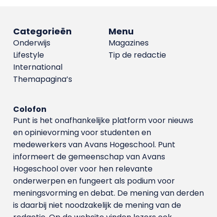
Categorieën
Menu
Onderwijs
Magazines
Lifestyle
Tip de redactie
International
Themapagina’s
Colofon
Punt is het onafhankelijke platform voor nieuws
en opinievorming voor studenten en
medewerkers van Avans Hoge­school. Punt
informeert de gemeenschap van Avans
Hogeschool over voor hen relevante
onderwerpen en fungeert als podium voor
meningsvorming en debat. De mening van derden
is daarbij niet noodzakelijk de mening van de