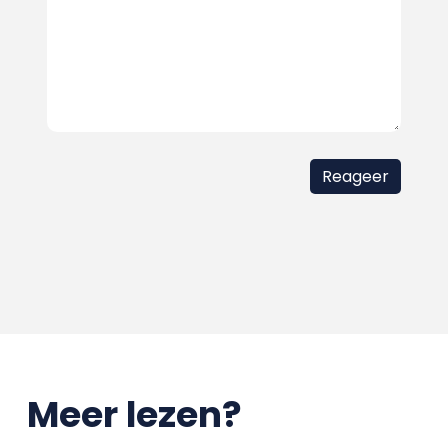
Meer lezen?