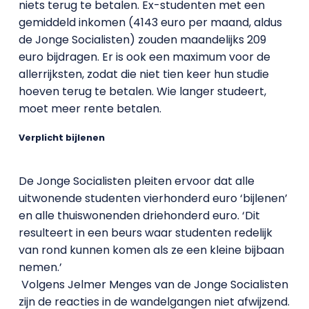
niets terug te betalen. Ex-studenten met een
gemiddeld inkomen (4143 euro per maand, aldus
de Jonge Socialisten) zouden maandelijks 209
euro bijdragen. Er is ook een maximum voor de
allerrijksten, zodat die niet tien keer hun studie
hoeven terug te betalen. Wie langer studeert,
moet meer rente betalen.
Verplicht bijlenen
De Jonge Socialisten pleiten ervoor dat alle
uitwonende studenten vierhonderd euro ‘bijlenen’
en alle thuiswonenden driehonderd euro. ‘Dit
resulteert in een beurs waar studenten redelijk
van rond kunnen komen als ze een kleine bijbaan
nemen.’
Volgens Jelmer Menges van de Jonge Socialisten
zijn de reacties in de wandelgangen niet afwijzend.