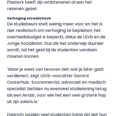
Plasterk heeft zijn ambtenaren al aan het
rekenen gezet.
Verhoging onrealistisch
De studiebeurs stelt weinig meer voor en het is
niet realistisch om verhoging te bepleiten; het
overheidsbudget is beperkt, aldus de LSVb en de
Jonge Socialisten. Dus als het onderwijs duurder
wordt, zal het geld bij de studenten vandaan
moeten komen.
‘Maar je weet van tevoren niet wat je later gaat
verdienen’, zegt LSVb-voorzitter Gerard
Oosterhuis. ‘Econometrist, advocaat en medisch
specialist betalen nu evenveel studielening terug
als een leraar, voor wie het een veel grotere hap
uit zijn salaris is.’
Daarom zouden veel studenten bang zijn dat hun