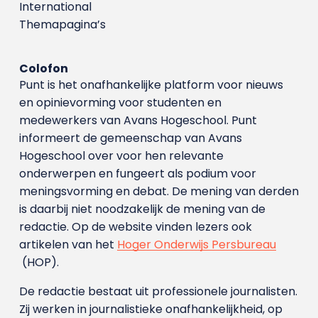
International
Themapagina’s
Colofon
Punt is het onafhankelijke platform voor nieuws
en opinievorming voor studenten en
medewerkers van Avans Hoge­school. Punt
informeert de gemeenschap van Avans
Hogeschool over voor hen relevante
onderwerpen en fungeert als podium voor
meningsvorming en debat. De mening van derden
is daarbij niet noodzakelijk de mening van de
redactie. Op de website vinden lezers ook
artikelen van het
Hoger Onderwijs Persbureau
(HOP).
De redactie bestaat uit professionele journalisten.
Zij werken in journalistieke onafhankelijkheid, op