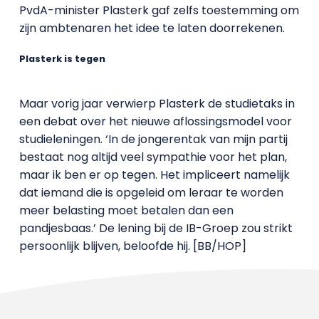
PvdA-minister Plasterk gaf zelfs toestemming om
zijn ambtenaren het idee te laten doorrekenen.
Plasterk is tegen
Maar vorig jaar verwierp Plasterk de studietaks in
een debat over het nieuwe aflossingsmodel voor
studieleningen. ‘In de jongerentak van mijn partij
bestaat nog altijd veel sympathie voor het plan,
maar ik ben er op tegen. Het impliceert namelijk
dat iemand die is opgeleid om leraar te worden
meer belasting moet betalen dan een
pandjesbaas.’ De lening bij de IB-Groep zou strikt
persoonlijk blijven, beloofde hij. [BB/HOP]