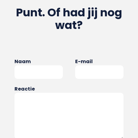
Punt. Of had jij nog
wat?
Naam
E-mail
Reactie